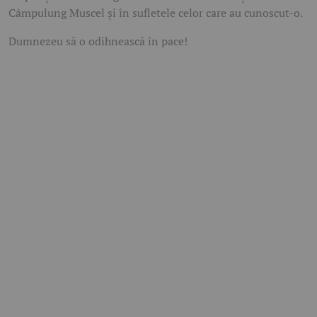
Câmpulung Muscel și în sufletele celor care au cunoscut-o.
Dumnezeu să o odihnească în pace!