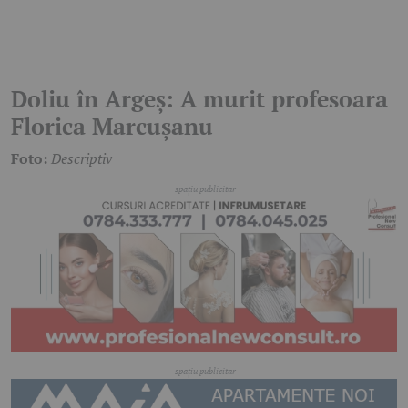
Doliu în Argeș: A murit profesoara
Florica Marcușanu
Foto:
Descriptiv