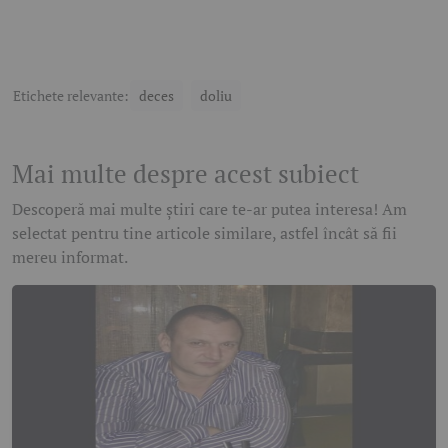
Etichete relevante:
deces
doliu
Mai multe despre acest subiect
Descoperă mai multe știri care te-ar putea interesa! Am
selectat pentru tine articole similare, astfel încât să fii
mereu informat.