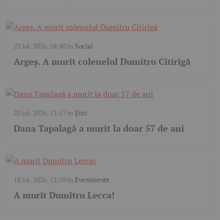
22 iul. 2026, 18:40
în
Social
Argeș. A murit colenelul Dumitru Citirigă
20 iul. 2026, 12:57
în
Știri
Dana Tapalagă a murit la doar 57 de ani
18 iul. 2026, 12:59
în
Evenimente
A murit Dumitru Lecca!