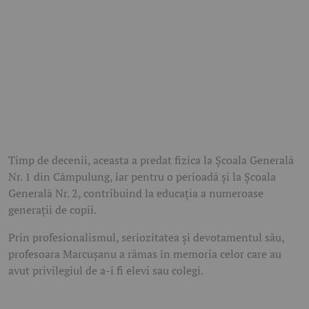
Timp de decenii, aceasta a predat fizica la Școala Generală
Nr. 1 din Câmpulung, iar pentru o perioadă și la Școala
Generală Nr. 2, contribuind la educația a numeroase
generații de copii.
Prin profesionalismul, seriozitatea și devotamentul său,
profesoara Marcușanu a rămas în memoria celor care au
avut privilegiul de a-i fi elevi sau colegi.