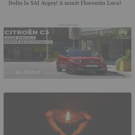
Doliu la SAJ Argeș! A murit Florentin Luca!