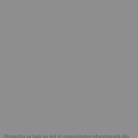
Dispariția sa lasă un gol în comunitatea educațională din