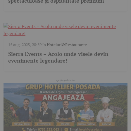
spectaculoase și ospitalitate premium
15 aug. 2025, 20:59
în
Hoteluri&Restaurante
Sierra Events – Acolo unde visele devin
evenimente legendare!