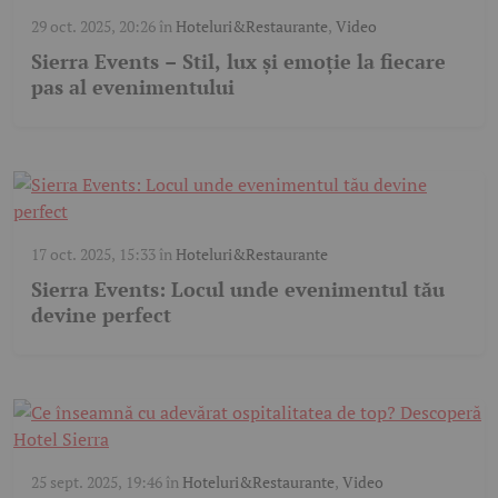
29 oct. 2025, 20:26
în
Hoteluri&Restaurante
,
Video
Sierra Events – Stil, lux și emoție la fiecare
pas al evenimentului
17 oct. 2025, 15:33
în
Hoteluri&Restaurante
Sierra Events: Locul unde evenimentul tău
devine perfect
25 sept. 2025, 19:46
în
Hoteluri&Restaurante
,
Video