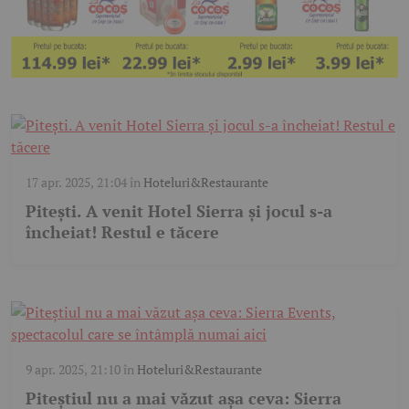
17 apr. 2025, 21:04
în
Hoteluri&Restaurante
Pitești. A venit Hotel Sierra și jocul s-a
încheiat! Restul e tăcere
9 apr. 2025, 21:10
în
Hoteluri&Restaurante
Piteștiul nu a mai văzut așa ceva: Sierra