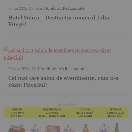
9 mai 2025, 09:16
în
Hoteluri&Restaurante
Hotel Sierra – Destinația numărul 1 din
Pitești!
25 apr. 2025, 11:07
în
Hoteluri&Restaurante
Cel mai tare salon de evenimente, cum n-a
văzut Piteștiul!