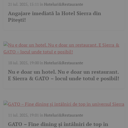
21 iul. 2025, 15:11
în
Hoteluri&Restaurante
Angajare imediată la Hotel Sierra din
Pitești!
18 iul. 2025, 19:00
în
Hoteluri&Restaurante
Nu e doar un hotel. Nu e doar un restaurant.
E Sierra & GATO – locul unde totul e posibil!
11 iul. 2025, 19:01
în
Hoteluri&Restaurante
GATO – Fine dining și întâlniri de top în