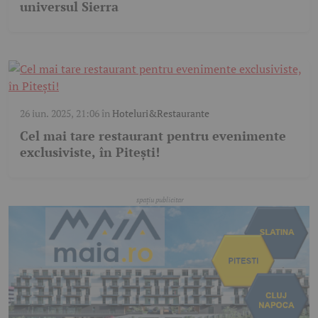
universul Sierra
26 iun. 2025, 21:06
în
Hoteluri&Restaurante
Cel mai tare restaurant pentru evenimente
exclusiviste, în Pitești!