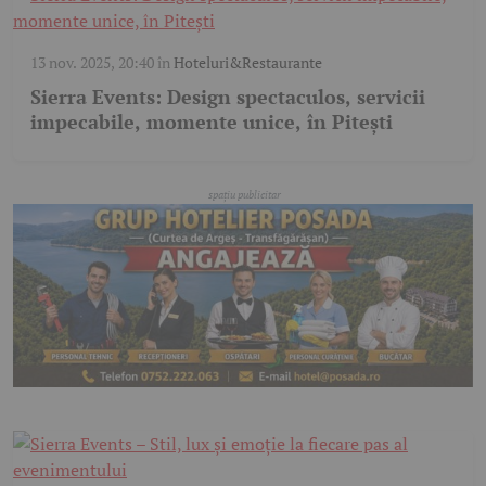
13 nov. 2025, 20:40
în
Hoteluri&Restaurante
Sierra Events: Design spectaculos, servicii
impecabile, momente unice, în Pitești