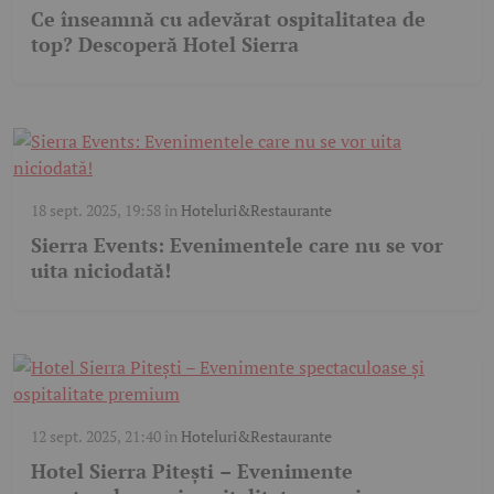
Ce înseamnă cu adevărat ospitalitatea de
top? Descoperă Hotel Sierra
18 sept. 2025, 19:58
în
Hoteluri&Restaurante
Sierra Events: Evenimentele care nu se vor
uita niciodată!
12 sept. 2025, 21:40
în
Hoteluri&Restaurante
Hotel Sierra Pitești – Evenimente