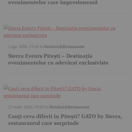
evenimentelor care impresionează
1 apr. 2026, 19:45
în
Hoteluri&Restaurante
Sierra Events Pitești – Destinația
evenimentelor cu adevărat exclusiviste
27 mart. 2026, 19:02
în
Hoteluri&Restaurante
Cauți ceva diferit în Pitești? GATO by Sierra,
restaurantul care surprinde