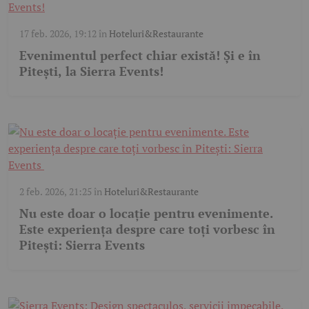
17 feb. 2026, 19:12
în
Hoteluri&Restaurante
Evenimentul perfect chiar există! Și e în
Pitești, la Sierra Events!
2 feb. 2026, 21:25
în
Hoteluri&Restaurante
Nu este doar o locație pentru evenimente.
Este experiența despre care toți vorbesc în
Pitești: Sierra Events