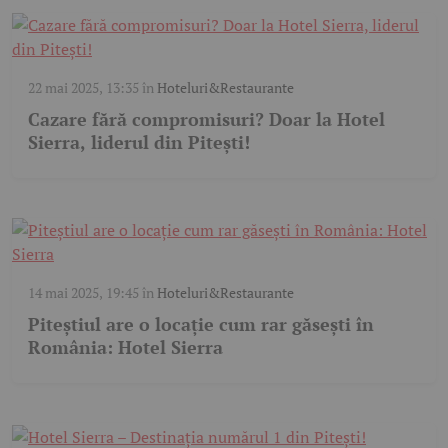
22 mai 2025, 13:35
în
Hoteluri&Restaurante
Cazare fără compromisuri? Doar la Hotel
Sierra, liderul din Pitești!
14 mai 2025, 19:45
în
Hoteluri&Restaurante
Piteștiul are o locație cum rar găsești în
România: Hotel Sierra