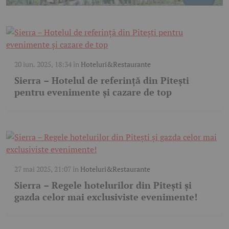
20 iun. 2025, 18:34
în
Hoteluri&Restaurante
Sierra – Hotelul de referință din Pitești
pentru evenimente și cazare de top
27 mai 2025, 21:07
în
Hoteluri&Restaurante
Sierra – Regele hotelurilor din Pitești și
gazda celor mai exclusiviste evenimente!