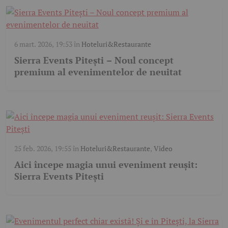
6 mart. 2026, 19:53
în
Hoteluri&Restaurante
Sierra Events Pitești – Noul concept
premium al evenimentelor de neuitat
25 feb. 2026, 19:55
în
Hoteluri&Restaurante
,
Video
Aici începe magia unui eveniment reușit:
Sierra Events Pitești