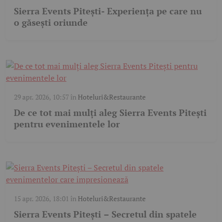
Sierra Events Pitești- Experiența pe care nu
o găsești oriunde
29 apr. 2026, 10:57
în
Hoteluri&Restaurante
De ce tot mai mulți aleg Sierra Events Pitești
pentru evenimentele lor
15 apr. 2026, 18:01
în
Hoteluri&Restaurante
Sierra Events Pitești – Secretul din spatele