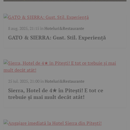
8 aug. 2025, 21:15
în
Hoteluri&Restaurante
GATO & SIERRA: Gust. Stil. Experiență
25 iul. 2025, 21:00
în
Hoteluri&Restaurante
Sierra, Hotel de 4★ în Pitești! E tot ce
trebuie și mai mult decât atât!