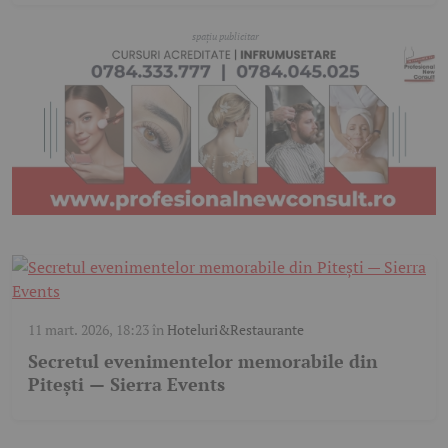
11 mart. 2026, 18:23
în
Hoteluri&Restaurante
Secretul evenimentelor memorabile din
Pitești — Sierra Events