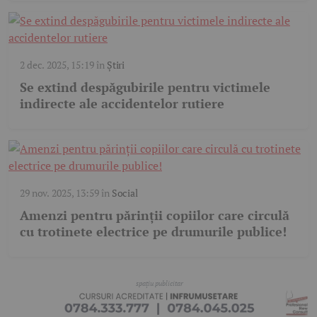
2 dec. 2025, 15:19
în
Știri
Se extind despăgubirile pentru victimele
indirecte ale accidentelor rutiere
29 nov. 2025, 13:59
în
Social
Amenzi pentru părinții copiilor care circulă
cu trotinete electrice pe drumurile publice!