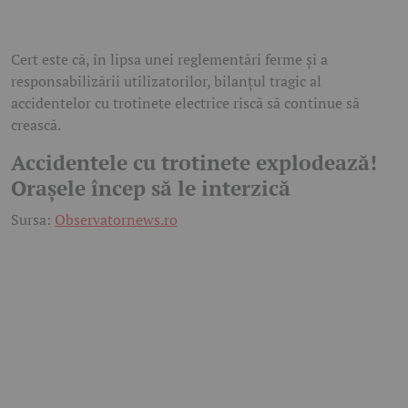
Cert este că, în lipsa unei reglementări ferme și a
responsabilizării utilizatorilor, bilanțul tragic al
accidentelor cu trotinete electrice riscă să continue să
crească.
Accidentele cu trotinete explodează!
Orașele încep să le interzică
Sursa:
Observatornews.ro