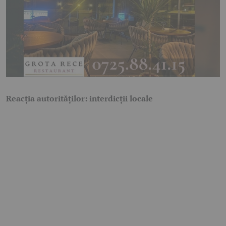
Reacția autorităților: interdicții locale