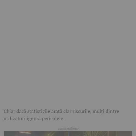
Chiar dacă statisticile arată clar riscurile, mulți dintre
utilizatori ignoră pericolele.