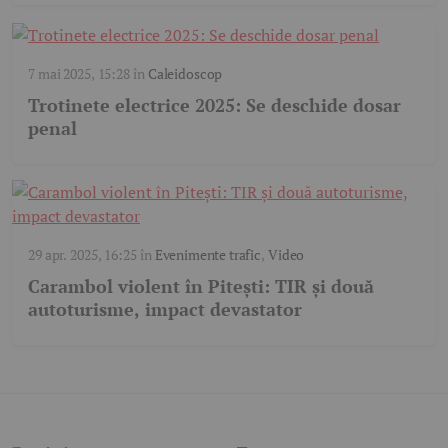
7 mai 2025, 15:28
în
Caleidoscop
Trotinete electrice 2025: Se deschide dosar
penal
29 apr. 2025, 16:25
în
Evenimente trafic
,
Video
Carambol violent în Pitești: TIR și două
autoturisme, impact devastator