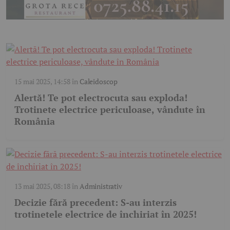
15 mai 2025, 14:58
în
Caleidoscop
Alertă! Te pot electrocuta sau exploda!
Trotinete electrice periculoase, vândute în
România
13 mai 2025, 08:18
în
Administrativ
Decizie fără precedent: S-au interzis
trotinetele electrice de închiriat în 2025!