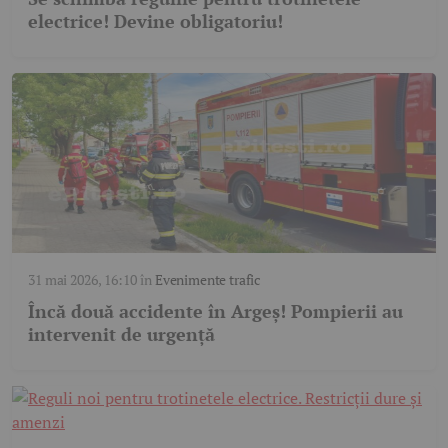
electrice! Devine obligatoriu!
31 mai 2026, 16:10
în
Evenimente trafic
Încă două accidente în Argeș! Pompierii au
intervenit de urgență