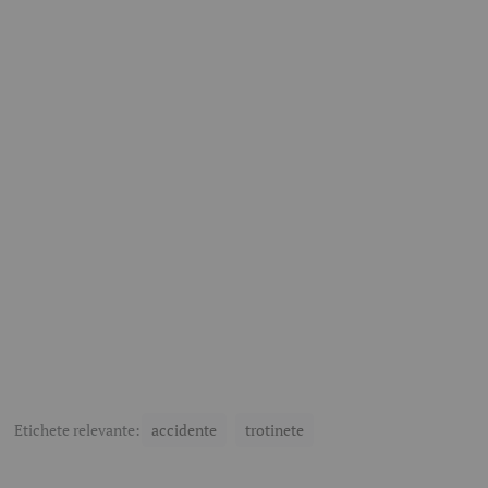
Etichete relevante:
accidente
trotinete