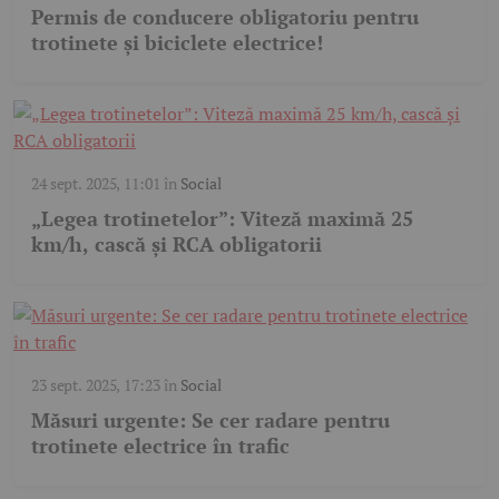
Permis de conducere obligatoriu pentru
trotinete și biciclete electrice!
24 sept. 2025, 11:01
în
Social
„Legea trotinetelor”: Viteză maximă 25
km/h, cască și RCA obligatorii
23 sept. 2025, 17:23
în
Social
Măsuri urgente: Se cer radare pentru
trotinete electrice în trafic