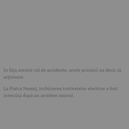
În fața acestui val de accidente, unele primării au decis să
acționeze.
La Piatra Neamț, închirierea trotinetelor electrice a fost
interzisă după un accident mortal.