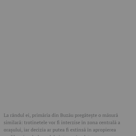
La rândul ei, primăria din Buzău pregătește o măsură
similară: trotinetele vor fi interzise în zona centrală a
orașului, iar decizia ar putea fi extinsă în apropierea