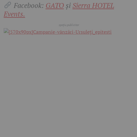
Facebook:
GATO
și
Sierra HOTEL
Events.