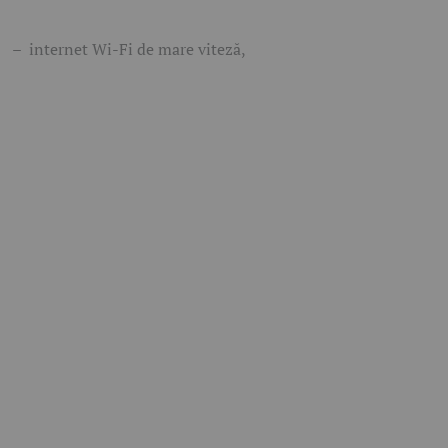
– internet Wi-Fi de mare viteză,