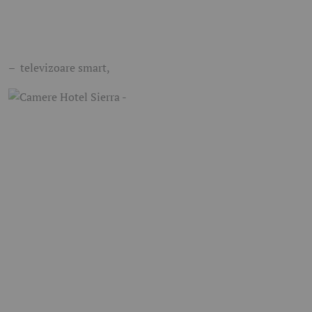
– televizoare smart,