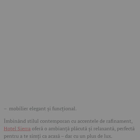
– mobilier elegant și funcțional.
Îmbinând stilul contemporan cu accentele de rafinament,
Hotel Sierra
oferă o ambianță plăcută și relaxantă, perfectă
pentru a te simți ca acasă – dar cu un plus de lux.