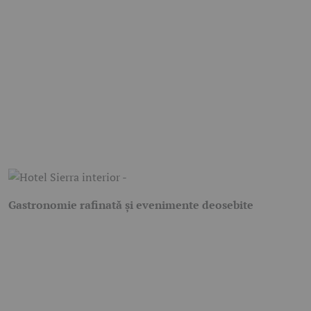
Gastronomie rafinată și evenimente deosebite