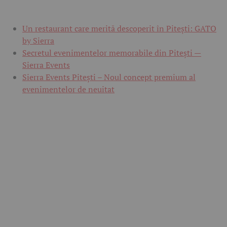
Un restaurant care merită descoperit în Pitești: GATO
by Sierra
Secretul evenimentelor memorabile din Pitești —
Sierra Events
Sierra Events Pitești – Noul concept premium al
evenimentelor de neuitat