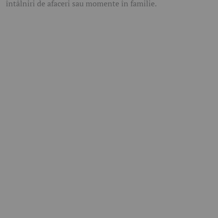
întâlniri de afaceri sau momente în familie.