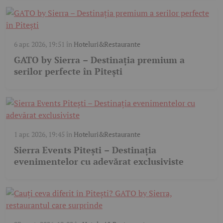
6 apr. 2026, 19:51
în
Hoteluri&Restaurante
GATO by Sierra – Destinația premium a
serilor perfecte în Pitești
1 apr. 2026, 19:45
în
Hoteluri&Restaurante
Sierra Events Pitești – Destinația
evenimentelor cu adevărat exclusiviste