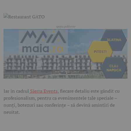
Iar în cadrul
Sierra Events
, fiecare detaliu este gândit cu
profesionalism, pentru ca evenimentele tale speciale –
nunți, botezuri sau conferințe – să devină amintiri de
neuitat.