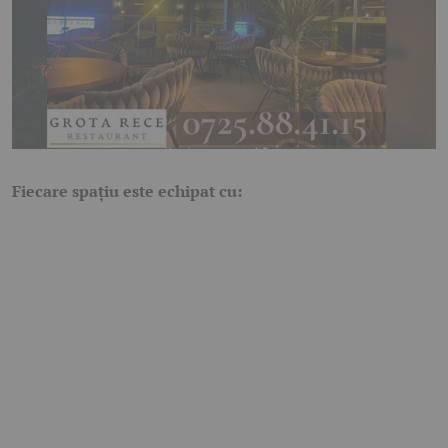
Fiecare spațiu este echipat cu: