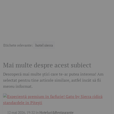
Etichete relevante:
hotel sierra
Mai multe despre acest subiect
Descoperă mai multe știri care te-ar putea interesa! Am
selectat pentru tine articole similare, astfel încât să fii
mereu informat.
12 mai 2026, 19:32
în
Hoteluri&Restaurante