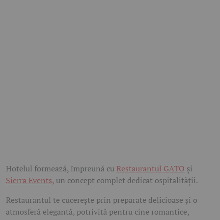
Hotelul formează, împreună cu
Restaurantul GATO
și
Sierra Events,
un concept complet dedicat ospitalității.
Restaurantul te cucerește prin preparate delicioase și o
atmosferă elegantă, potrivită pentru cine romantice,