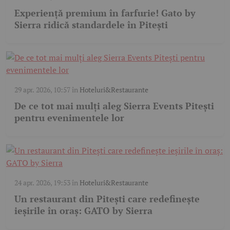
Experiență premium în farfurie! Gato by
Sierra ridică standardele în Pitești
29 apr. 2026, 10:57
în
Hoteluri&Restaurante
De ce tot mai mulți aleg Sierra Events Pitești
pentru evenimentele lor
24 apr. 2026, 19:53
în
Hoteluri&Restaurante
Un restaurant din Pitești care redefinește
ieșirile în oraș: GATO by Sierra