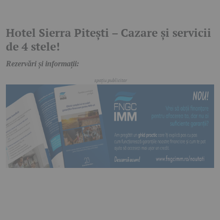
Hotel Sierra Pitești – Cazare și servicii
de 4 stele!
Rezervări și informații: