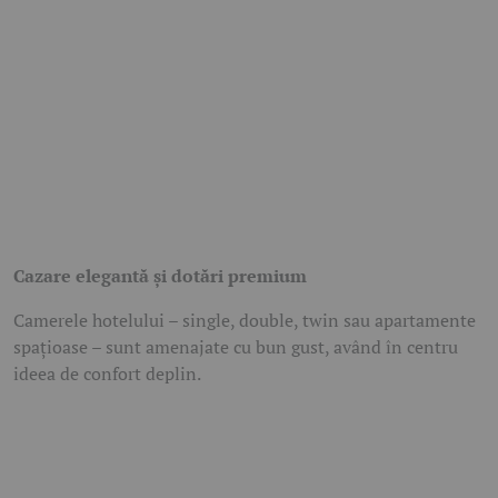
Cazare elegantă și dotări premium
Camerele hotelului – single, double, twin sau apartamente
spațioase – sunt amenajate cu bun gust, având în centru
ideea de confort deplin.