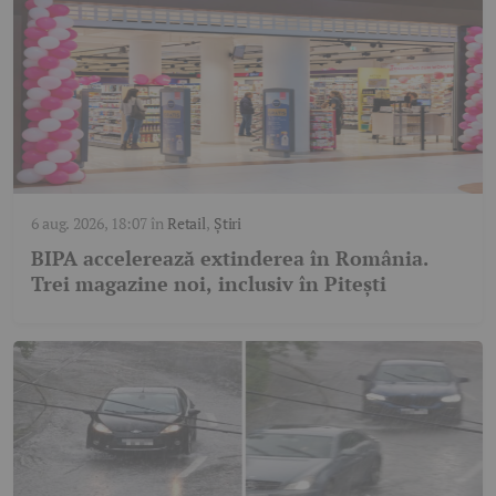
6 aug. 2026, 18:07
în
Retail
,
Știri
BIPA accelerează extinderea în România.
Trei magazine noi, inclusiv în Pitești