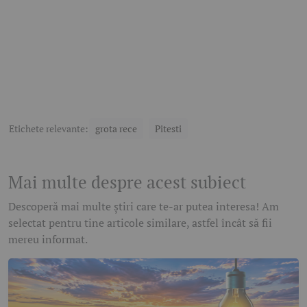
Etichete relevante:
grota rece
Pitesti
Mai multe despre acest subiect
Descoperă mai multe știri care te-ar putea interesa! Am
selectat pentru tine articole similare, astfel încât să fii
mereu informat.