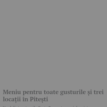
Meniu pentru toate gusturile și trei
locații în Pitești