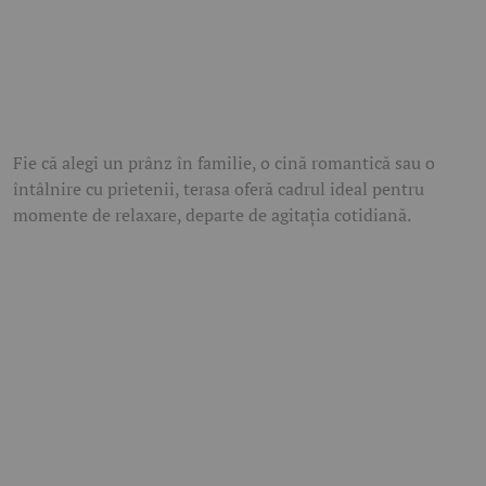
Fie că alegi un prânz în familie, o cină romantică sau o
întâlnire cu prietenii, terasa oferă cadrul ideal pentru
momente de relaxare, departe de agitația cotidiană.