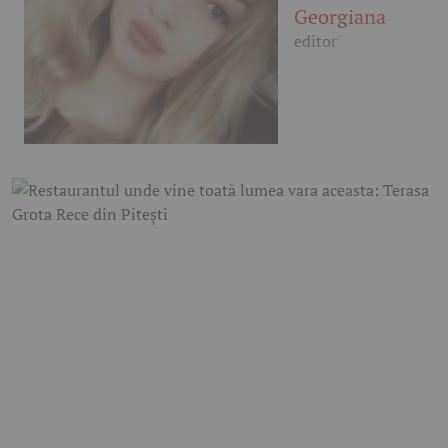
Georgiana
editor