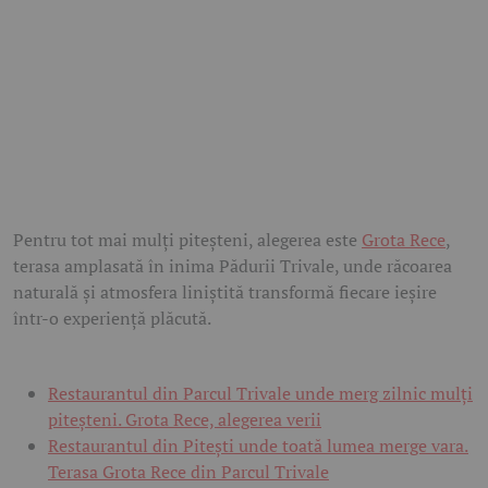
Pentru tot mai mulți piteșteni, alegerea este
Grota Rece
,
terasa amplasată în inima Pădurii Trivale, unde răcoarea
naturală și atmosfera liniștită transformă fiecare ieșire
într-o experiență plăcută.
Restaurantul din Parcul Trivale unde merg zilnic mulți
piteșteni. Grota Rece, alegerea verii
Restaurantul din Pitești unde toată lumea merge vara.
Terasa Grota Rece din Parcul Trivale