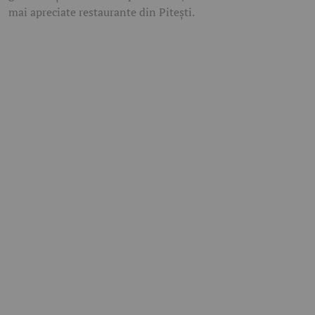
mai apreciate restaurante din Pitești.