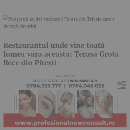
Restaurantul unde vine toată
lumea vara aceasta: Terasa Grota
Rece din Pitești