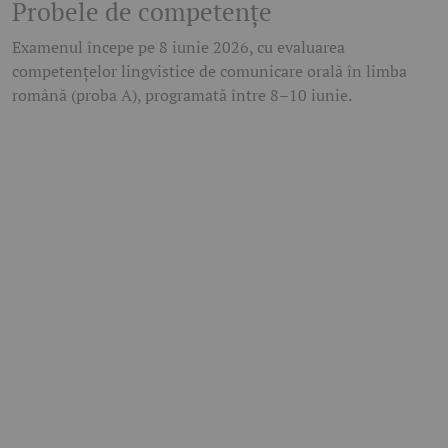
Probele de competențe
Examenul începe pe 8 iunie 2026, cu evaluarea
competențelor lingvistice de comunicare orală în limba
română (proba A), programată între 8–10 iunie.