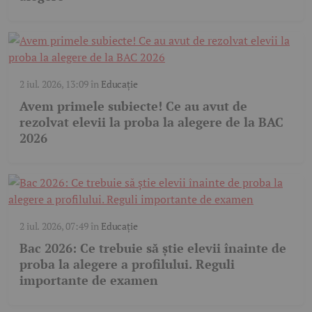
2 iul. 2026, 13:09
în
Educație
Avem primele subiecte! Ce au avut de
rezolvat elevii la proba la alegere de la BAC
2026
2 iul. 2026, 07:49
în
Educație
Bac 2026: Ce trebuie să știe elevii înainte de
proba la alegere a profilului. Reguli
importante de examen