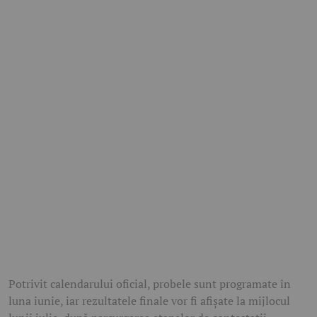
Potrivit calendarului oficial, probele sunt programate în
luna iunie, iar rezultatele finale vor fi afișate la mijlocul