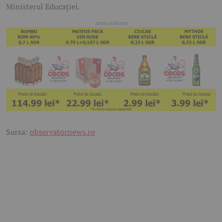
Ministerul Educației.
Sursa:
observatornews.ro