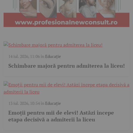
14 iul. 2026, 11:06
în
Educație
Schimbare majoră pentru admiterea la liceu!
13 iul. 2026, 10:54
în
Educație
Emoții pentru mii de elevi! Astăzi începe
etapa decisivă a admiterii la liceu