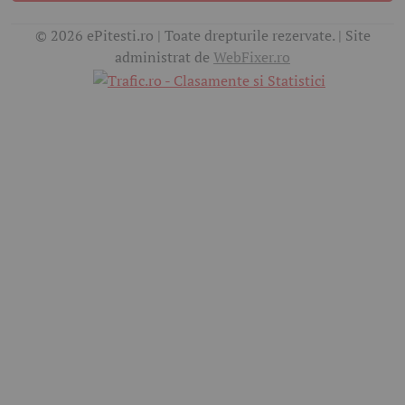
© 2026 ePitesti.ro | Toate drepturile rezervate. | Site
administrat de
WebFixer.ro