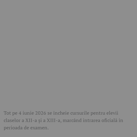
Tot pe 4 iunie 2026 se încheie cursurile pentru elevii
claselor a XII-a și a XIII-a, marcând intrarea oficială în
perioada de examen.