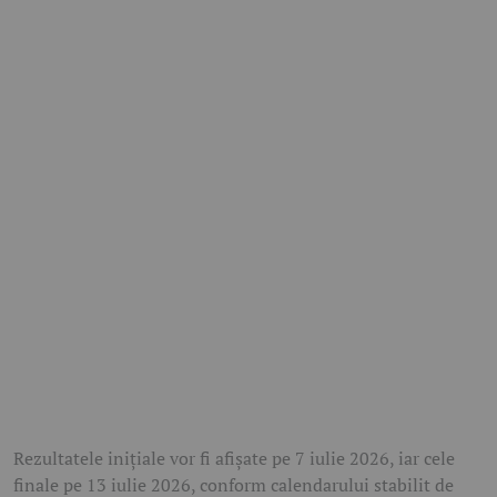
Rezultatele inițiale vor fi afișate pe 7 iulie 2026, iar cele
finale pe 13 iulie 2026, conform calendarului stabilit de