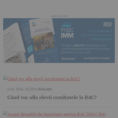
6 iul. 2026, 18:28
în
Educație
Când vor afla elevii rezultatele la BAC?