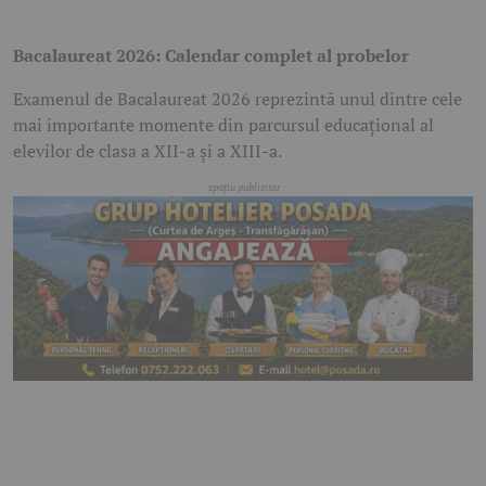
Bacalaureat 2026: Calendar complet al probelor
Examenul de Bacalaureat 2026 reprezintă unul dintre cele
mai importante momente din parcursul educațional al
elevilor de clasa a XII-a și a XIII-a.