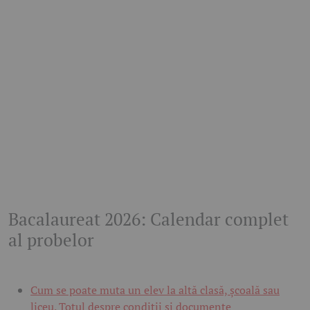
Bacalaureat 2026: Calendar complet
al probelor
Cum se poate muta un elev la altă clasă, școală sau
liceu. Totul despre condiții și documente