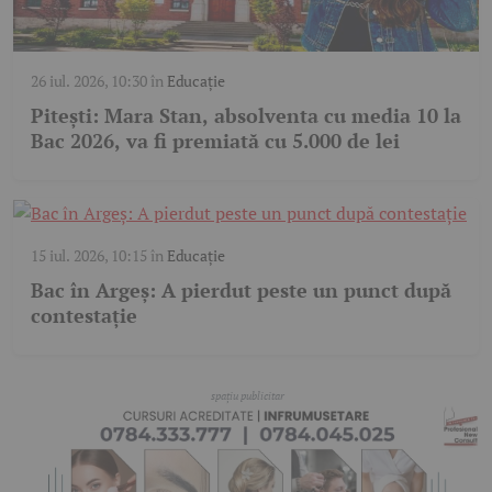
26 iul. 2026, 10:30
în
Educație
Pitești: Mara Stan, absolventa cu media 10 la
Bac 2026, va fi premiată cu 5.000 de lei
15 iul. 2026, 10:15
în
Educație
Bac în Argeș: A pierdut peste un punct după
contestație