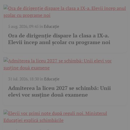
5 aug. 2026, 09:45
în
Educație
Ora de dirigenție dispare la clasa a IX-a.
Elevii încep anul școlar cu programe noi
31 iul. 2026, 18:30
în
Educație
Admiterea la liceu 2027 se schimbă: Unii
elevi vor susține două examene