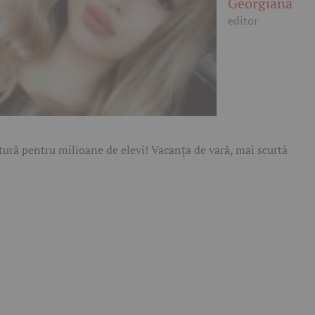
Georgiana
editor