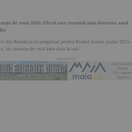
anța de vară 2026: Elevii care termină mai devreme anul
lar
vii din România se pregătesc pentru finalul anului școlar 2025
6, iar vacanța de vară bate deja la ușă.