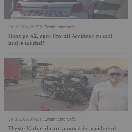
8 aug. 2026, 11:43
în
Evenimente trafic
Haos pe A2, spre litoral! Accident cu mai
multe mașini!
8 aug. 2026, 09:45
în
Evenimente trafic
El este bărbatul care a murit în accidentul