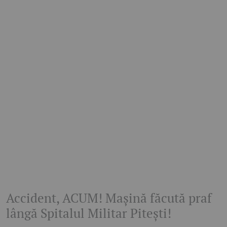
Accident, ACUM! Mașină făcută praf
lângă Spitalul Militar Pitești!