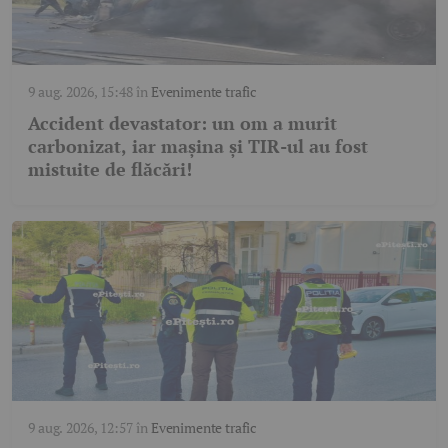
9 aug. 2026, 15:48
în
Evenimente trafic
Accident devastator: un om a murit
carbonizat, iar mașina și TIR-ul au fost
mistuite de flăcări!
9 aug. 2026, 12:57
în
Evenimente trafic