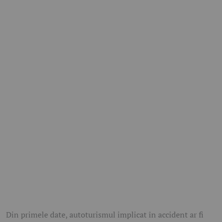
Din primele date, autoturismul implicat în accident ar fi