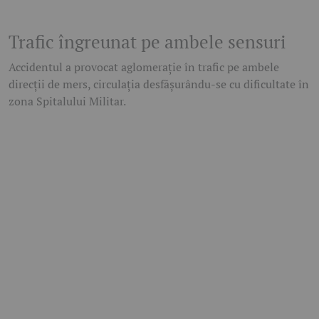
Trafic îngreunat pe ambele sensuri
Accidentul a provocat aglomerație în trafic pe ambele
direcții de mers, circulația desfășurându-se cu dificultate în
zona Spitalului Militar.