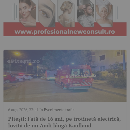
6 aug. 2026, 22:41
în
Evenimente trafic
Pitești: Fată de 16 ani, pe trotinetă electrică,
lovită de un Audi lângă Kaufland