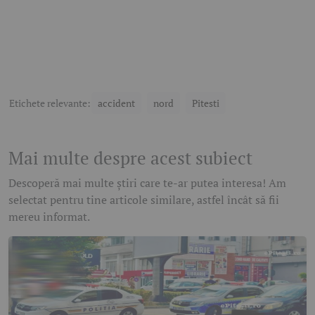
Etichete relevante:
accident
nord
Pitesti
Mai multe despre acest subiect
Descoperă mai multe știri care te-ar putea interesa! Am
selectat pentru tine articole similare, astfel încât să fii
mereu informat.