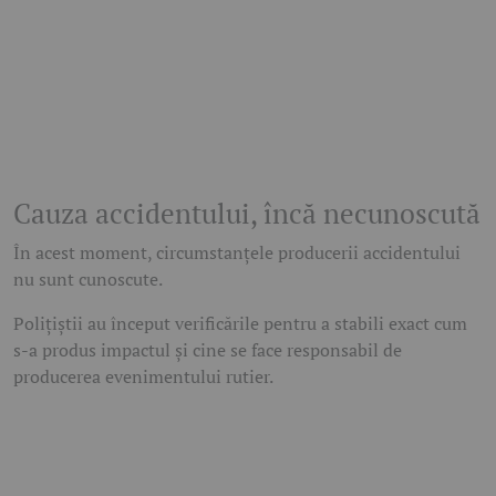
Cauza accidentului, încă necunoscută
În acest moment, circumstanțele producerii accidentului
nu sunt cunoscute.
Polițiștii au început verificările pentru a stabili exact cum
s-a produs impactul și cine se face responsabil de
producerea evenimentului rutier.