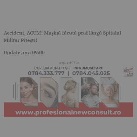
Accident, ACUM! Mașină făcută praf lângă Spitalul
Militar Pitești!
Update, ora 09:00