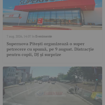
7 aug. 2026, 14:07
în
Evenimente
Supernova Pitești organizează o super
petrecere cu spumă, pe 9 august. Distracție
pentru copii, DJ și surprize