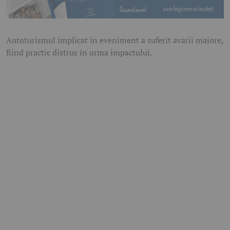
Autoturismul implicat în eveniment a suferit avarii majore,
fiind practic distrus în urma impactului.