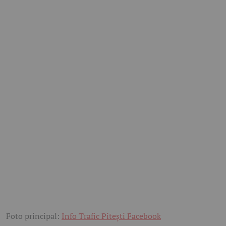
Foto principal:
Info Trafic Pitești Facebook