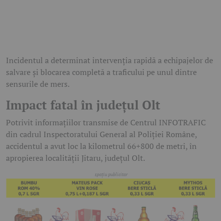
Incidentul a determinat intervenția rapidă a echipajelor de
salvare și blocarea completă a traficului pe unul dintre
sensurile de mers.
Impact fatal în județul Olt
Potrivit informațiilor transmise de Centrul INFOTRAFIC
din cadrul Inspectoratului General al Poliției Române,
accidentul a avut loc la kilometrul 66+800 de metri, în
apropierea localității Jitaru, județul Olt.