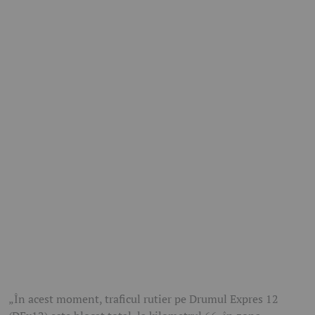
„În acest moment, traficul rutier pe Drumul Expres 12