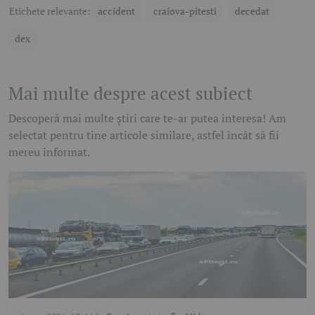
Etichete relevante:
accident
craiova-pitesti
decedat
dex
Mai multe despre acest subiect
Descoperă mai multe știri care te-ar putea interesa! Am
selectat pentru tine articole similare, astfel încât să fii
mereu informat.