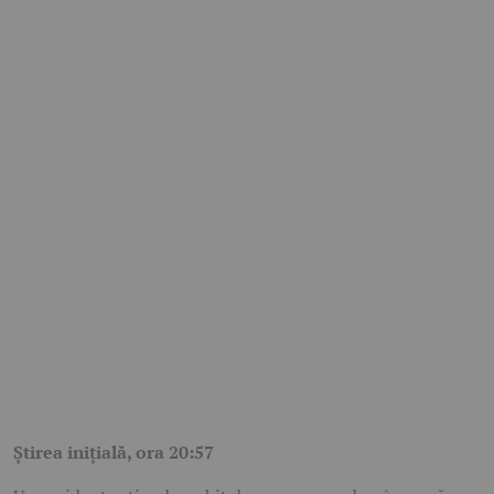
Știrea inițială, ora 20:57