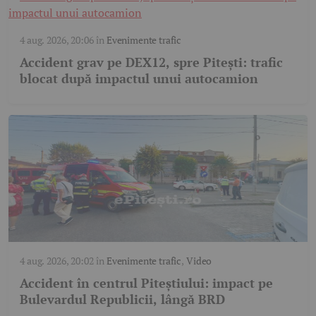
4 aug. 2026, 20:06
în
Evenimente trafic
Accident grav pe DEX12, spre Pitești: trafic
blocat după impactul unui autocamion
4 aug. 2026, 20:02
în
Evenimente trafic
,
Video
Accident în centrul Piteștiului: impact pe
Bulevardul Republicii, lângă BRD