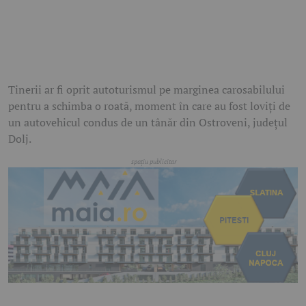
Tinerii ar fi oprit autoturismul pe marginea carosabilului
pentru a schimba o roată, moment în care au fost loviți de
un autovehicul condus de un tânăr din Ostroveni, județul
Dolj.