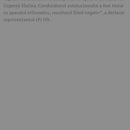
Urgență Slatina. Conducătorul autoturismului a fost testat
cu aparatul etilometru, rezultatul fiind negativ”, a declarat
reprezentantul IPJ Olt.