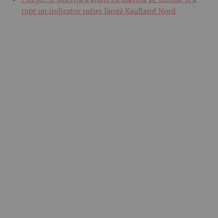
rupt un indicator rutier lângă Kaufland Nord