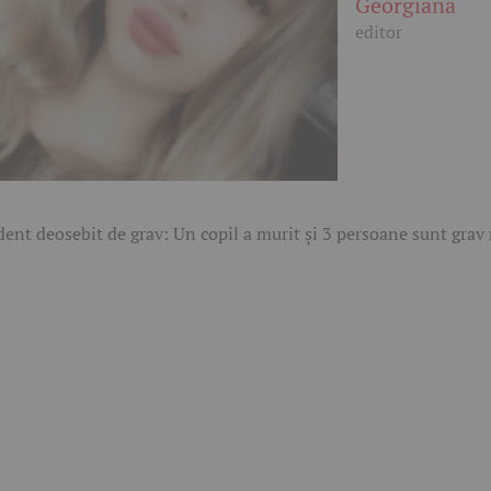
Georgiana
editor