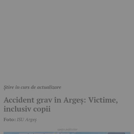
Știre în curs de actualizare
Accident grav în Argeș: Victime,
inclusiv copii
Foto:
ISU Argeș