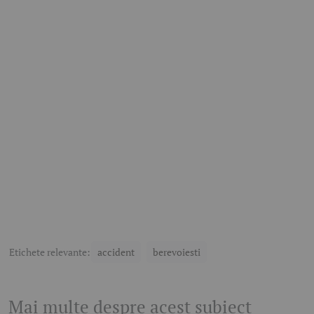
Etichete relevante:
accident
berevoiesti
Mai multe despre acest subiect