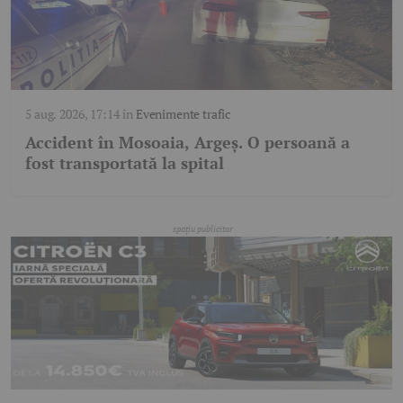
5 aug. 2026, 17:14
în
Evenimente trafic
Accident în Mosoaia, Argeș. O persoană a
fost transportată la spital