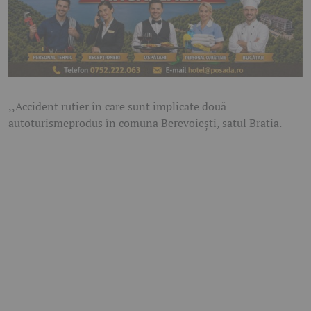
,,Accident rutier în care sunt implicate două
autoturismeprodus în comuna Berevoiești, satul Bratia.