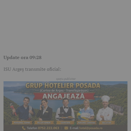
Update ora 09:28
ISU Argeș transmite oficial: