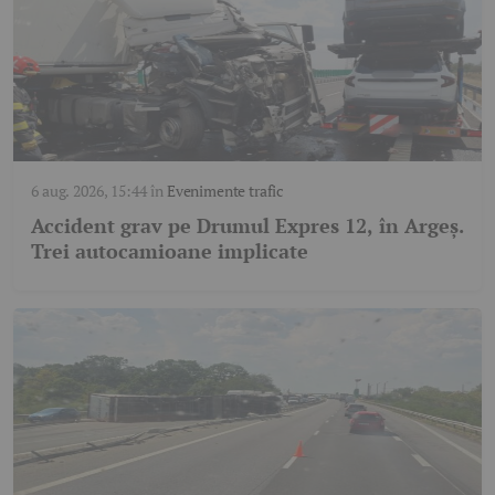
6 aug. 2026, 15:44
în
Evenimente trafic
Accident grav pe Drumul Expres 12, în Argeș.
Trei autocamioane implicate