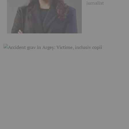
jurnalist