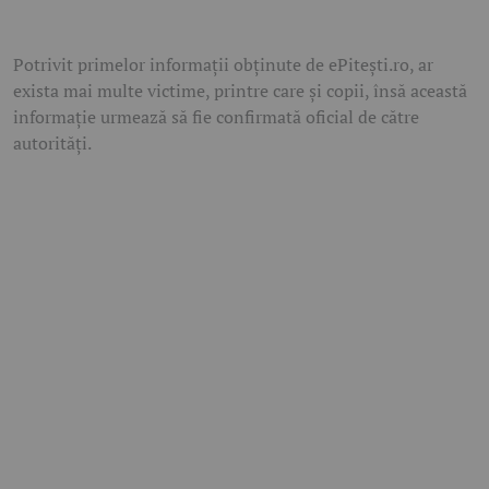
Potrivit primelor informații obținute de ePitești.ro, ar
exista mai multe victime, printre care și copii, însă această
informație urmează să fie confirmată oficial de către
autorități.