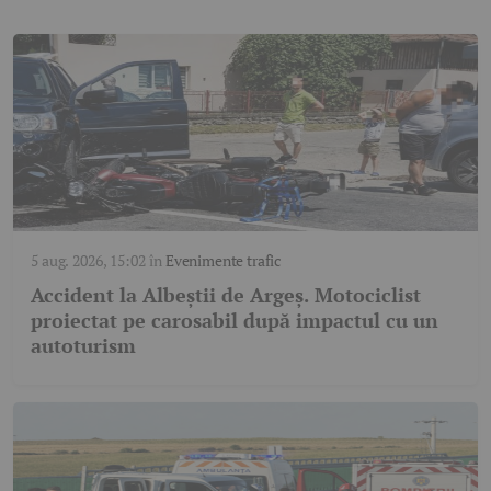
5 aug. 2026, 15:02
în
Evenimente trafic
Accident la Albeștii de Argeș. Motociclist
proiectat pe carosabil după impactul cu un
autoturism