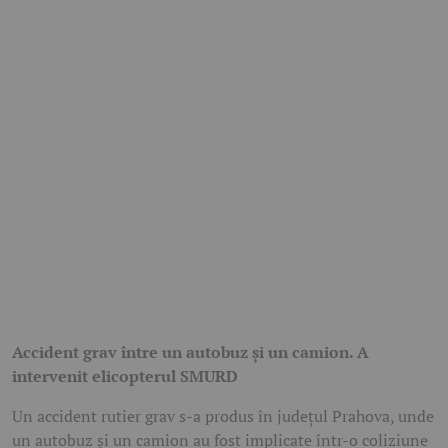
Accident grav între un autobuz și un camion. A
intervenit elicopterul SMURD
Un accident rutier grav s-a produs în județul Prahova, unde
un autobuz și un camion au fost implicate într-o coliziune