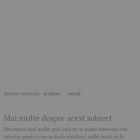
Etichete relevante:
accident
smurd
Mai multe despre acest subiect
Descoperă mai multe știri care te-ar putea interesa! Am
selectat pentru tine articole similare, astfel încât să fii