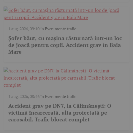
1 aug. 2026, 09:10
în
Evenimente trafic
Șofer băut, cu mașina răsturnată într-un loc
de joacă pentru copii. Accident grav în Baia
Mare
1 aug. 2026, 08:46
în
Evenimente trafic
Accident grav pe DN7, la Călimănești: O
victimă încarcerată, alta proiectată pe
carosabil. Trafic blocat complet