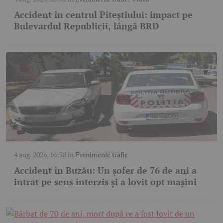
Accident în centrul Piteștiului: impact pe
Bulevardul Republicii, lângă BRD
4 aug. 2026, 16:38
în
Evenimente trafic
Accident în Buzău: Un șofer de 76 de ani a
intrat pe sens interzis și a lovit opt mașini