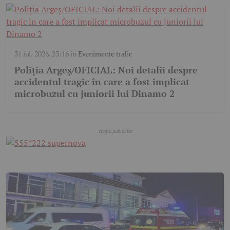
31 iul. 2026, 23:16
în
Evenimente trafic
Poliția Argeș/OFICIAL: Noi detalii despre
accidentul tragic în care a fost implicat
microbuzul cu juniorii lui Dinamo 2