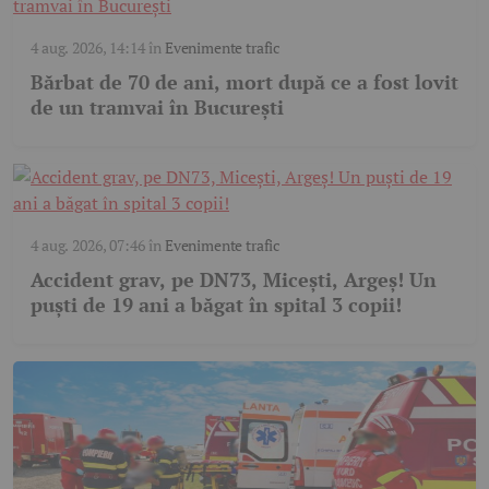
4 aug. 2026, 14:14
în
Evenimente trafic
Bărbat de 70 de ani, mort după ce a fost lovit
de un tramvai în București
4 aug. 2026, 07:46
în
Evenimente trafic
Accident grav, pe DN73, Micești, Argeș! Un
puști de 19 ani a băgat în spital 3 copii!