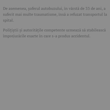
De asemenea, șoferul autobuzului, în vârstă de 33 de ani, a
suferit mai multe traumatisme, însă a refuzat transportul la
spital.
Polițiștii și autoritățile competente urmează să stabilească
împrejurările exacte în care s-a produs accidentul.