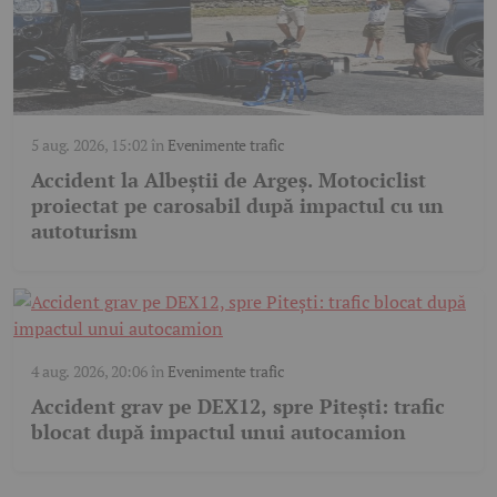
5 aug. 2026, 15:02
în
Evenimente trafic
Accident la Albeștii de Argeș. Motociclist
proiectat pe carosabil după impactul cu un
autoturism
4 aug. 2026, 20:06
în
Evenimente trafic
Accident grav pe DEX12, spre Pitești: trafic
blocat după impactul unui autocamion