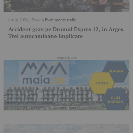
6 aug. 2026, 15:44
în
Evenimente trafic
Accident grav pe Drumul Expres 12, în Argeș.
Trei autocamioane implicate