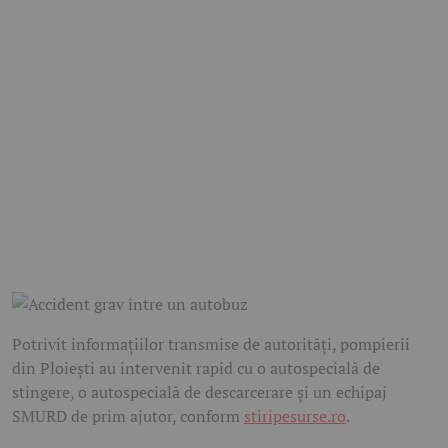
Potrivit informațiilor transmise de autorități, pompierii
din Ploiești au intervenit rapid cu o autospecială de
stingere, o autospecială de descarcerare și un echipaj
SMURD de prim ajutor, conform
stiripesurse.ro
.