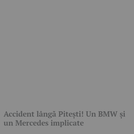
Accident lângă Pitești! Un BMW și
un Mercedes implicate