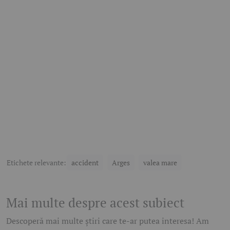
Etichete relevante:
accident
Arges
valea mare
Mai multe despre acest subiect
Descoperă mai multe știri care te-ar putea interesa! Am