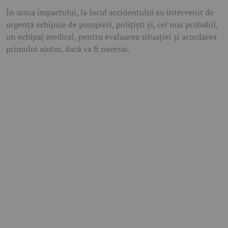
În urma impactului, la locul accidentului au intervenit de
urgență echipaje de pompieri, polițiști și, cel mai probabil,
un echipaj medical, pentru evaluarea situației și acordarea
primului ajutor, dacă va fi necesar.