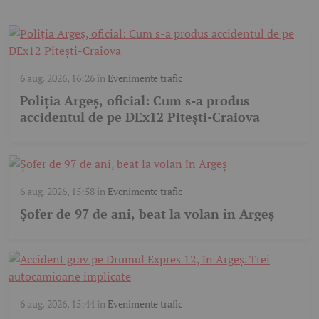
6 aug. 2026, 16:26
în
Evenimente trafic
Poliția Argeș, oficial: Cum s-a produs
accidentul de pe DEx12 Pitești-Craiova
6 aug. 2026, 15:58
în
Evenimente trafic
Șofer de 97 de ani, beat la volan în Argeș
6 aug. 2026, 15:44
în
Evenimente trafic