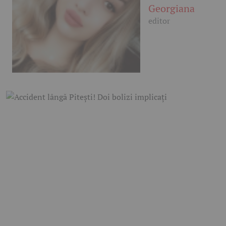
Georgiana
editor