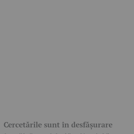
Cercetările sunt în desfășurare