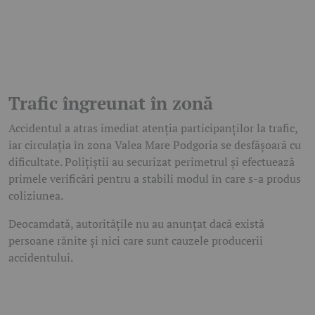
Trafic îngreunat în zonă
Accidentul a atras imediat atenția participanților la trafic,
iar circulația în zona Valea Mare Podgoria se desfășoară cu
dificultate. Polițiștii au securizat perimetrul și efectuează
primele verificări pentru a stabili modul în care s-a produs
coliziunea.
Deocamdată, autoritățile nu au anunțat dacă există
persoane rănite și nici care sunt cauzele producerii
accidentului.