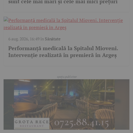
sunt cele mai mari și cele mai mici prețuri
6 aug. 2026, 16:49
în
Sănătate
Performanță medicală la Spitalul Mioveni.
Intervenție realizată în premieră în Argeș