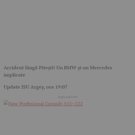
Accident lângă Pitești! Un BMW și un Mercedes
implicate
Update ISU Argeș, ora 19:07