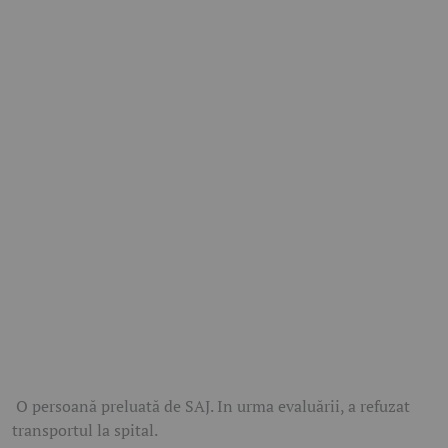
O persoană preluată de SAJ. In urma evaluării, a refuzat
transportul la spital.