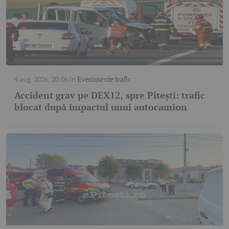
4 aug. 2026, 20:06
în
Evenimente trafic
Accident grav pe DEX12, spre Pitești: trafic
blocat după impactul unui autocamion