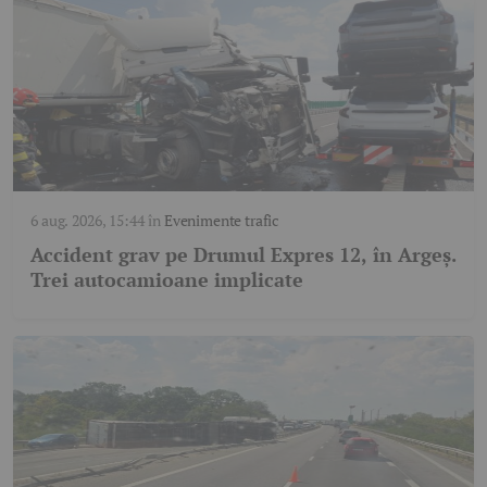
6 aug. 2026, 15:44
în
Evenimente trafic
Accident grav pe Drumul Expres 12, în Argeș.
Trei autocamioane implicate