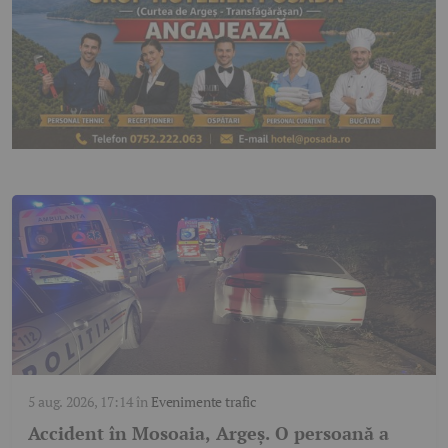
5 aug. 2026, 17:14
în
Evenimente trafic
Accident în Mosoaia, Argeș. O persoană a