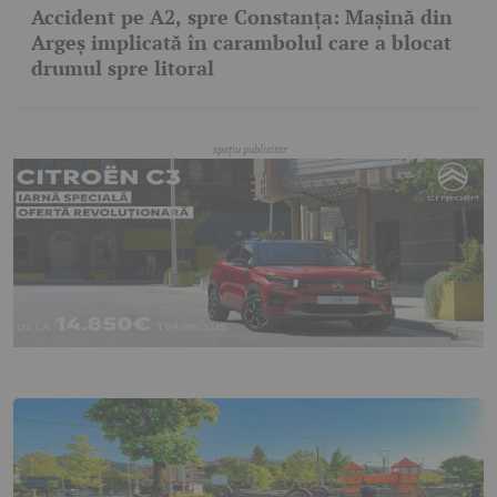
Accident pe A2, spre Constanța: Mașină din
Argeș implicată în carambolul care a blocat
drumul spre litoral