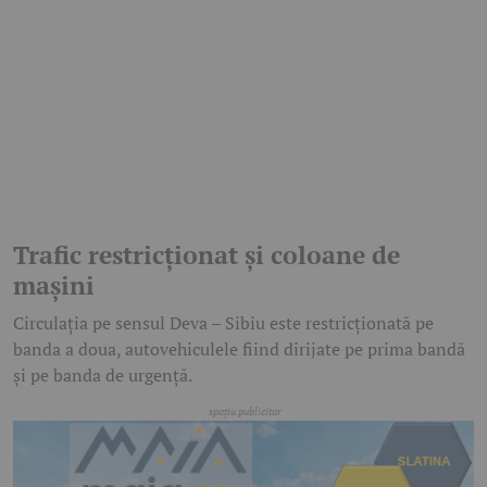
Trafic restricționat și coloane de
mașini
Circulația pe sensul Deva – Sibiu este restricționată pe
banda a doua, autovehiculele fiind dirijate pe prima bandă
și pe banda de urgență.