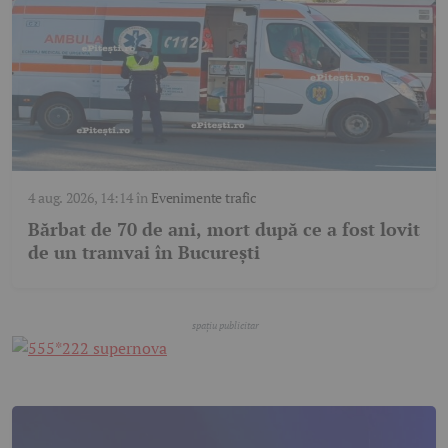
4 aug. 2026, 14:14
în
Evenimente trafic
Bărbat de 70 de ani, mort după ce a fost lovit
de un tramvai în București