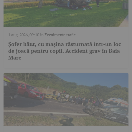
1 aug. 2026, 09:10
în
Evenimente trafic
Șofer băut, cu mașina răsturnată într-un loc
de joacă pentru copii. Accident grav în Baia
Mare