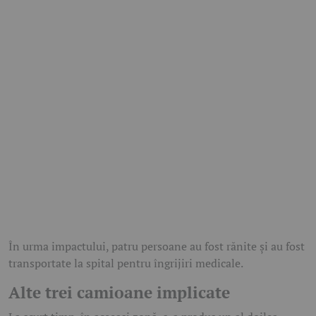
În urma impactului, patru persoane au fost rănite și au fost
transportate la spital pentru îngrijiri medicale.
Alte trei camioane implicate