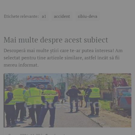
Etichete relevante:
a1
accident
sibiu-deva
Mai multe despre acest subiect
Descoperă mai multe știri care te-ar putea interesa! Am
selectat pentru tine articole similare, astfel încât să fii
mereu informat.