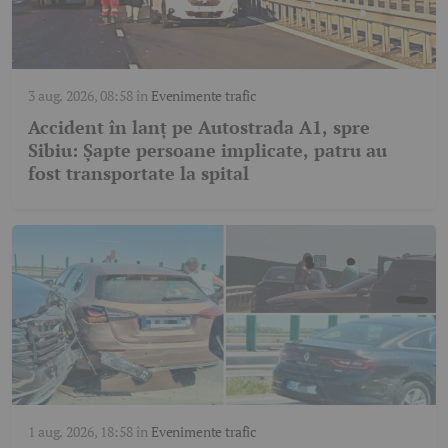
3 aug. 2026, 08:58
în
Evenimente trafic
Accident în lanț pe Autostrada A1, spre
Sibiu: Șapte persoane implicate, patru au
fost transportate la spital
1 aug. 2026, 18:58
în
Evenimente trafic