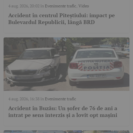
4 aug. 2026, 20:02
în
Evenimente trafic
,
Video
Accident în centrul Piteștiului: impact pe
Bulevardul Republicii, lângă BRD
4 aug. 2026, 16:38
în
Evenimente trafic
Accident în Buzău: Un șofer de 76 de ani a
intrat pe sens interzis și a lovit opt mașini