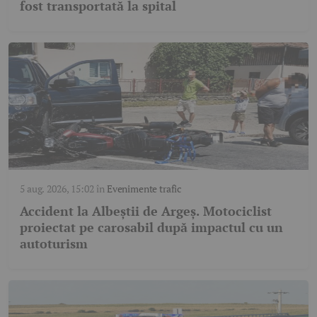
fost transportată la spital
5 aug. 2026, 15:02
în
Evenimente trafic
Accident la Albeștii de Argeș. Motociclist
proiectat pe carosabil după impactul cu un
autoturism