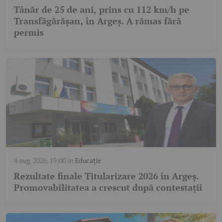
Tânăr de 25 de ani, prins cu 112 km/h pe
Transfăgărășan, în Argeș. A rămas fără
permis
4 aug. 2026, 19:00
în
Educație
Rezultate finale Titularizare 2026 în Argeș.
Promovabilitatea a crescut după contestații