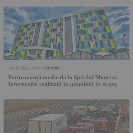
6 aug. 2026, 16:49
în
Sănătate
Performanță medicală la Spitalul Mioveni.
Intervenție realizată în premieră în Argeș