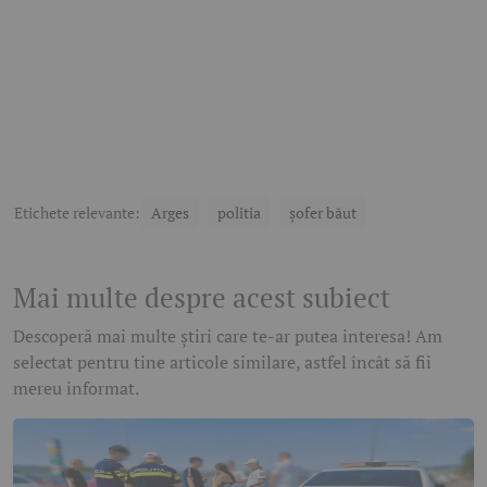
Etichete relevante:
Arges
politia
șofer băut
Mai multe despre acest subiect
Descoperă mai multe știri care te-ar putea interesa! Am
selectat pentru tine articole similare, astfel încât să fii
mereu informat.