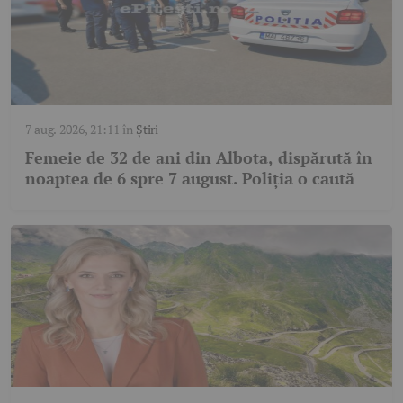
7 aug. 2026, 21:11
în
Știri
Femeie de 32 de ani din Albota, dispărută în
noaptea de 6 spre 7 august. Poliția o caută