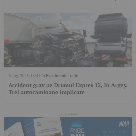
6 aug. 2026, 15:44
în
Evenimente trafic
Accident grav pe Drumul Expres 12, în Argeș.
Trei autocamioane implicate