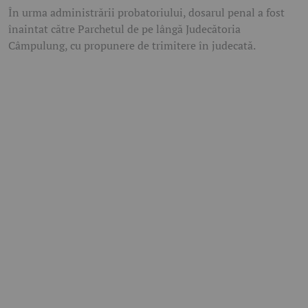
În urma administrării probatoriului, dosarul penal a fost
înaintat către Parchetul de pe lângă Judecătoria
Câmpulung, cu propunere de trimitere în judecată.