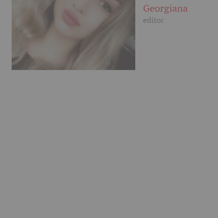
Georgiana
editor