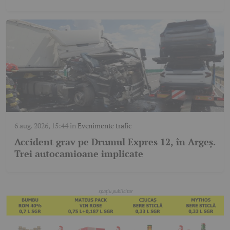
6 aug. 2026, 15:44
în
Evenimente trafic
Accident grav pe Drumul Expres 12, în Argeș.
Trei autocamioane implicate