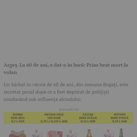
Argeș. La 60 de ani, a dat-o în bară: Prins beat mort la
volan
Un bărbat în vârstă de 60 de ani, din comuna Bogați, este
cercetat penal după ce a fost depistat de polițiști
conducând sub influența alcoolului.