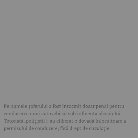
Pe numele șoferului a fost întocmit dosar penal pentru
conducerea unui autovehicul sub influența alcoolului.
Totodată, polițiștii i-au eliberat o dovadă înlocuitoare a
permisului de conducere, fără drept de circulație.