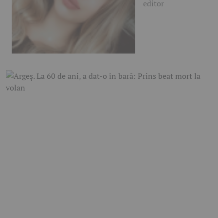
editor