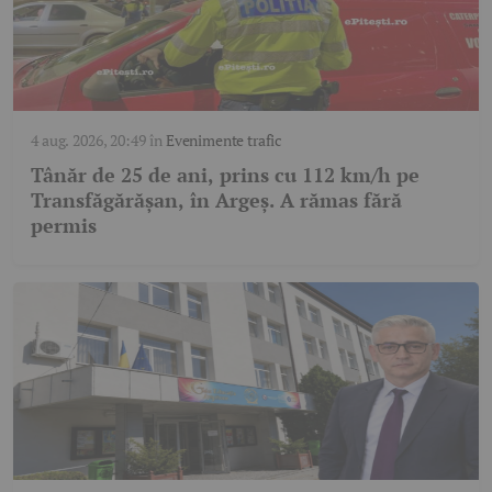
4 aug. 2026, 20:49
în
Evenimente trafic
Tânăr de 25 de ani, prins cu 112 km/h pe
Transfăgărășan, în Argeș. A rămas fără
permis