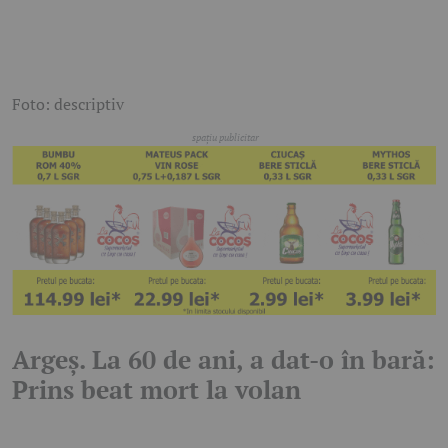
Foto: descriptiv
Argeș. La 60 de ani, a dat-o în bară:
Prins beat mort la volan