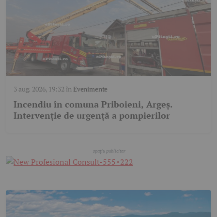
3 aug. 2026, 19:32
în
Evenimente
Incendiu în comuna Priboieni, Argeș.
Intervenție de urgență a pompierilor