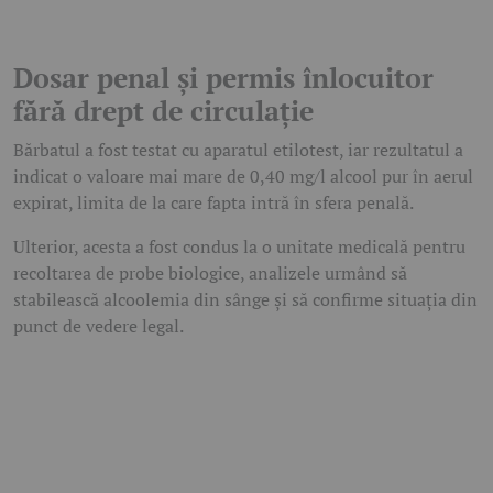
Dosar penal și permis înlocuitor
fără drept de circulație
Bărbatul a fost testat cu aparatul etilotest, iar rezultatul a
indicat o valoare mai mare de 0,40 mg/l alcool pur în aerul
expirat, limita de la care fapta intră în sfera penală.
Ulterior, acesta a fost condus la o unitate medicală pentru
recoltarea de probe biologice, analizele urmând să
stabilească alcoolemia din sânge și să confirme situația din
punct de vedere legal.