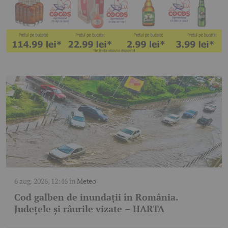
6 aug. 2026, 12:46
în
Meteo
Cod galben de inundații în România.
Județele și râurile vizate – HARTA