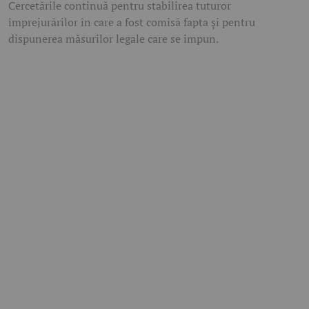
Cercetările continuă pentru stabilirea tuturor
împrejurărilor în care a fost comisă fapta și pentru
dispunerea măsurilor legale care se impun.