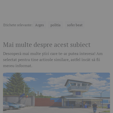
Etichete relevante:
Arges
politia
sofer beat
Mai multe despre acest subiect
Descoperă mai multe știri care te-ar putea interesa! Am
selectat pentru tine articole similare, astfel încât să fii
mereu informat.