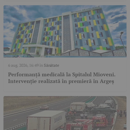
6 aug. 2026, 16:49
în
Sănătate
Performanță medicală la Spitalul Mioveni.
Intervenție realizată în premieră în Argeș