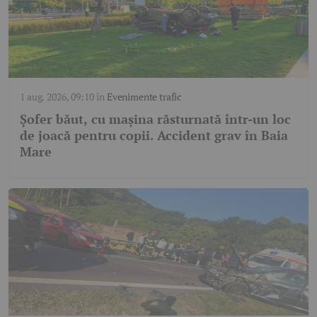
1 aug. 2026, 09:10
în
Evenimente trafic
Șofer băut, cu mașina răsturnată într-un loc
de joacă pentru copii. Accident grav în Baia
Mare