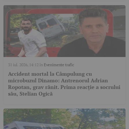
31 iul. 2026, 14:12
în
Evenimente trafic
Accident mortal la Câmpulung cu
microbuzul Dinamo: Antrenorul Adrian
Ropotan, grav rănit. Prima reacție a socrului
său, Stelian Ogică