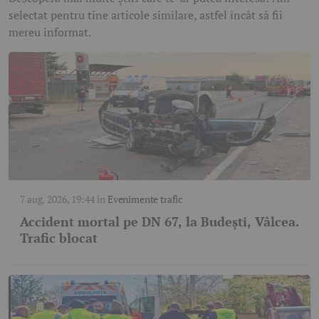
selectat pentru tine articole similare, astfel încât să fii
mereu informat.
7 aug. 2026, 19:44
în
Evenimente trafic
Accident mortal pe DN 67, la Budești, Vâlcea.
Trafic blocat