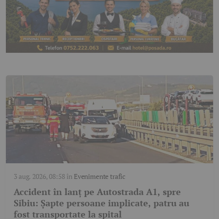
3 aug. 2026, 08:58
în
Evenimente trafic
Accident în lanț pe Autostrada A1, spre
Sibiu: Șapte persoane implicate, patru au
fost transportate la spital