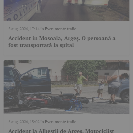
5 aug. 2026, 17:14
în
Evenimente trafic
Accident în Mosoaia, Argeș. O persoană a
fost transportată la spital
5 aug. 2026, 15:02
în
Evenimente trafic
Accident la Albeștii de Argeș. Motociclist