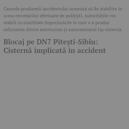
Cauzele producerii accidentului urmează să fie stabilite în
urma cercetărilor efectuate de polițiști. Autoritățile vor
stabili cu exactitate împrejurările în care s-a produs
coliziunea dintre autoturism și autocamionul tip cisternă.
Blocaj pe DN7 Pitești-Sibiu:
Cisternă implicată în accident