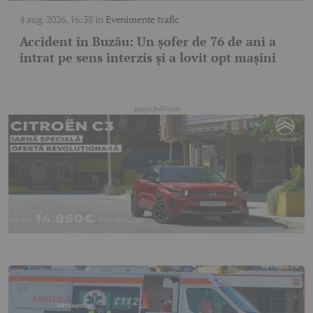
4 aug. 2026, 16:38
în
Evenimente trafic
Accident în Buzău: Un șofer de 76 de ani a
intrat pe sens interzis și a lovit opt mașini