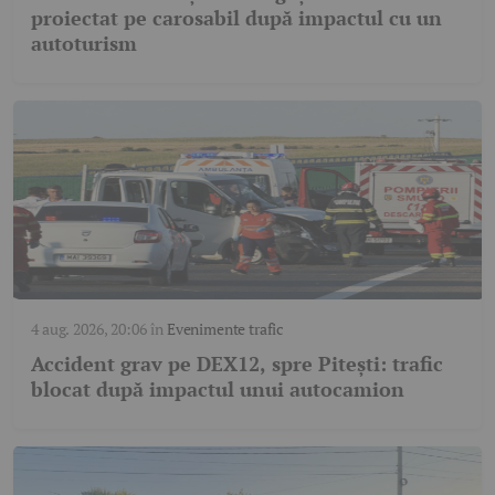
proiectat pe carosabil după impactul cu un
autoturism
4 aug. 2026, 20:06
în
Evenimente trafic
Accident grav pe DEX12, spre Pitești: trafic
blocat după impactul unui autocamion