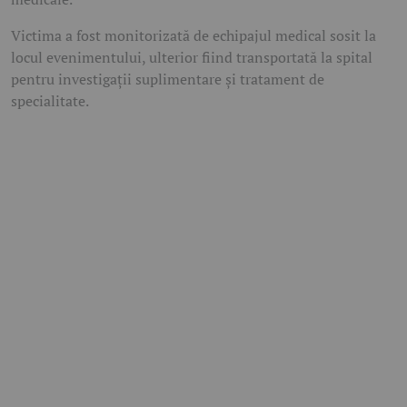
Victima a fost monitorizată de echipajul medical sosit la
locul evenimentului, ulterior fiind transportată la spital
pentru investigații suplimentare și tratament de
specialitate.