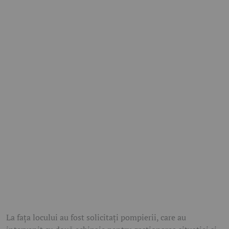
La fața locului au fost solicitați pompierii, care au