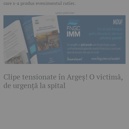
care s-a produs evenimentul rutier.
Clipe tensionate în Argeș! O victimă,
de urgență la spital