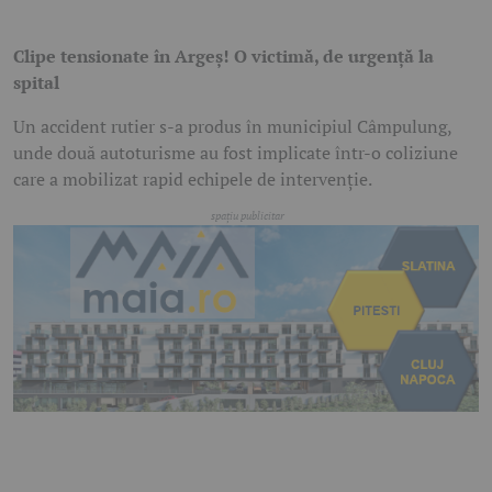
Clipe tensionate în Argeș! O victimă, de urgență la
spital
Un accident rutier s-a produs în municipiul
Câmpulung
,
unde două autoturisme au fost implicate într-o coliziune
care a mobilizat rapid echipele de intervenție.