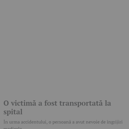
O victimă a fost transportată la
spital
În urma accidentului, o persoană a avut nevoie de îngrijiri
medicale.