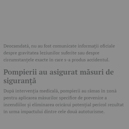
Deocamdată, nu au fost comunicate informații oficiale
despre gravitatea leziunilor suferite sau despre
circumstanțele exacte în care s-a produs accidentul.
Pompierii au asigurat măsuri de
siguranță
După intervenția medicală, pompierii au rămas în zonă
pentru aplicarea măsurilor specifice de prevenire a
incendiilor și eliminarea oricărui potențial pericol rezultat
în urma impactului dintre cele două autoturisme.