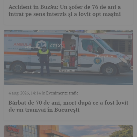
Accident în Buzău: Un șofer de 76 de ani a
intrat pe sens interzis și a lovit opt mașini
4 aug. 2026, 14:14
în
Evenimente trafic
Bărbat de 70 de ani, mort după ce a fost lovit
de un tramvai în București