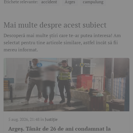
Etichete relevante:
accident
Arges
campulung
Mai multe despre acest subiect
Descoperă mai multe știri care te-ar putea interesa! Am
selectat pentru tine articole similare, astfel încât să fii
mereu informat.
5 aug. 2026, 21:48
în
Justiție
Argeș. Tânăr de 26 de ani condamnat la