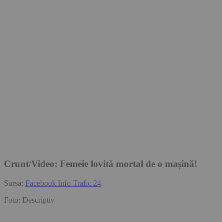
Crunt/Video: Femeie lovită mortal de o mașină!
Sursa:
Facebook Info Trafic 24
Foto: Descriptiv