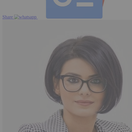
Share