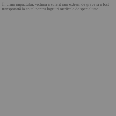
În urma impactului, victima a suferit răni extrem de grave și a fost
transportată la spital pentru îngrijiri medicale de specialitate.