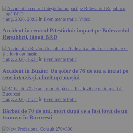
4 aug. 2026, 20:02
în
Evenimente trafic
,
Video
Accident în centrul Piteștiului: impact pe Bulevardul
Republicii, lângă BRD
4 aug. 2026, 16:38
în
Evenimente trafic
Accident în Buzău: Un șofer de 76 de ani a intrat pe
sens interzis și a lovit opt mașini
4 aug. 2026, 14:14
în
Evenimente trafic
Bărbat de 70 de ani, mort după ce a fost lovit de un
tramvai în București