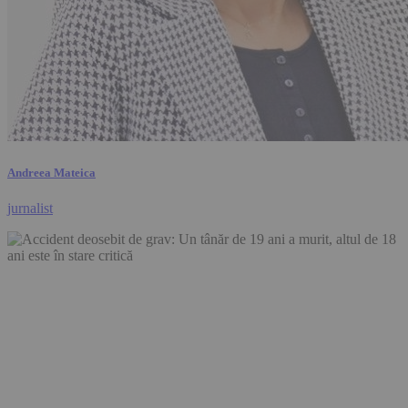
Andreea Mateica
jurnalist