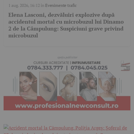
1 aug. 2026, 16:12
în
Evenimente trafic
Elena Lasconi, dezvăluiri explozive după
accidentul mortal cu microbuzul lui Dinamo
2 de la Câmpulung: Suspiciuni grave privind
microbuzul