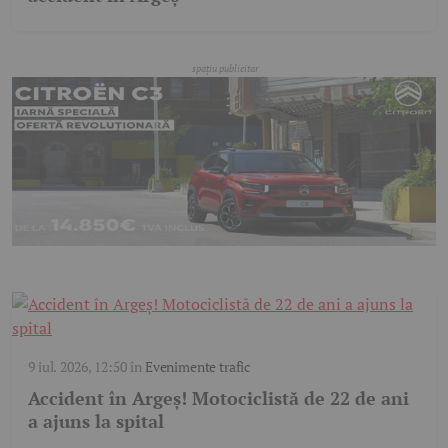
9 iul. 2026, 12:50
în
Evenimente trafic
Accident în Argeș! Motociclistă de 22 de ani
a ajuns la spital