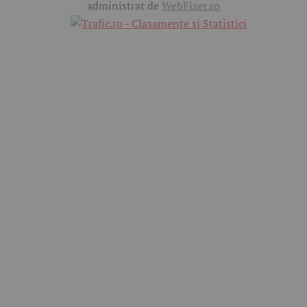
administrat de
WebFixer.ro