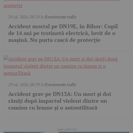
29 iul. 2026, 08:59
în
Evenimente trafic
Accident mortal pe DN19E, în Bihor: Copil
de 14 ani pe trotinetă electrică, lovit de o
mașină. Nu purta cască de protecție
29 iul. 2026, 08:39
în
Evenimente trafic
Accident grav pe DN13A: Un mort și doi
răniți după impactul violent dintre un
camion cu lemne și o autoutilitară