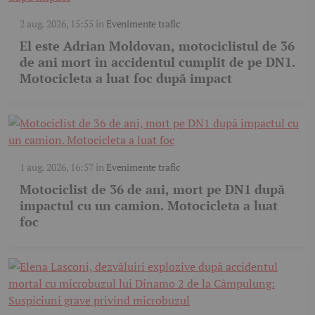
2 aug. 2026, 15:55
în
Evenimente trafic
El este Adrian Moldovan, motociclistul de 36
de ani mort în accidentul cumplit de pe DN1.
Motocicleta a luat foc după impact
1 aug. 2026, 16:57
în
Evenimente trafic
Motociclist de 36 de ani, mort pe DN1 după
impactul cu un camion. Motocicleta a luat
foc