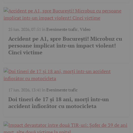
25 iun. 2026, 07:51
în
Evenimente trafic
,
Video
Accident pe A1, spre București! Microbuz cu
persoane implicat într-un impact violent!
Cinci victime
17 iun. 2026, 13:41
în
Evenimente trafic
Doi tineri de 17 și 18 ani, morți într-un
accident înfiorător cu motocicleta