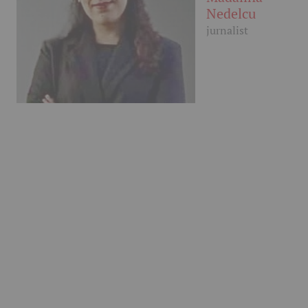
Nedelcu
jurnalist