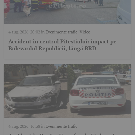
4 aug. 2026, 20:02
în
Evenimente trafic
,
Video
Accident în centrul Piteștiului: impact pe
Bulevardul Republicii, lângă BRD
4 aug. 2026, 16:38
în
Evenimente trafic