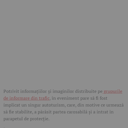
Potrivit informațiilor și imaginilor distribuite pe
grupurile
de informare din trafic
, în eveniment pare să fi fost
implicat un singur autoturism, care, din motive ce urmează
să fie stabilite, a părăsit partea carosabilă și a intrat în
parapetul de protecție.