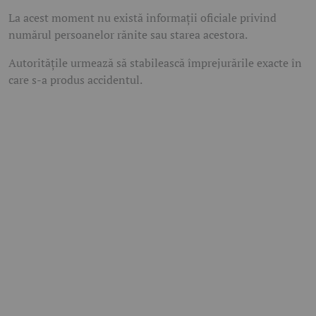
La acest moment nu există informații oficiale privind
numărul persoanelor rănite sau starea acestora.
Autoritățile urmează să stabilească împrejurările exacte în
care s-a produs accidentul.