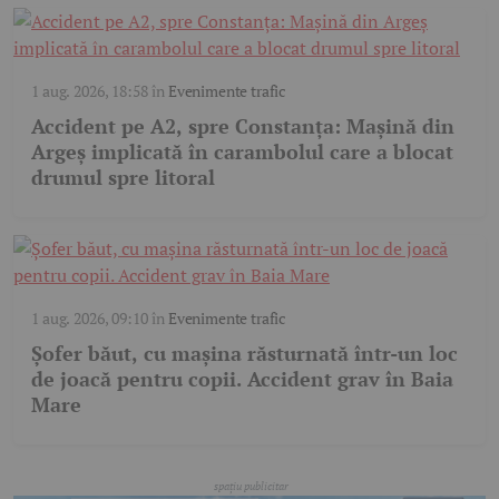
1 aug. 2026, 18:58
în
Evenimente trafic
Accident pe A2, spre Constanța: Mașină din
Argeș implicată în carambolul care a blocat
drumul spre litoral
1 aug. 2026, 09:10
în
Evenimente trafic
Șofer băut, cu mașina răsturnată într-un loc
de joacă pentru copii. Accident grav în Baia
Mare