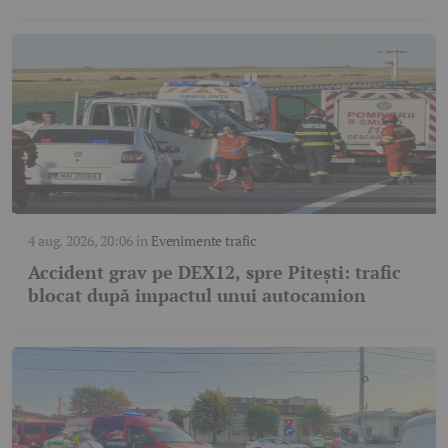
4 aug. 2026, 20:06
în
Evenimente trafic
Accident grav pe DEX12, spre Pitești: trafic
blocat după impactul unui autocamion