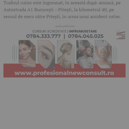
Traficul rutier este îngreunat, în această după-amiază, pe
Autostrada A1 București – Pitești
, la kilometrul 40, pe
sensul de mers către Pitești, în urma unui accident rutier.