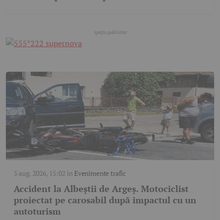
5 aug. 2026, 15:02
în
Evenimente trafic
Accident la Albeștii de Argeș. Motociclist
proiectat pe carosabil după impactul cu un
autoturism