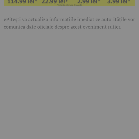
ePitești va actualiza informațiile imediat ce autoritățile vor
comunica date oficiale despre acest eveniment rutier.