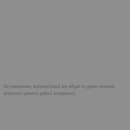
De asemenea, autoturismul are afișat în geam semnul
distinctiv pentru șoferii începători.