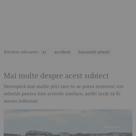
Etichete relevante:
a1
accident
bucuresti-pitesti
Mai multe despre acest subiect
Descoperă mai multe știri care te-ar putea interesa! Am
selectat pentru tine articole similare, astfel încât să fii
mereu informat.