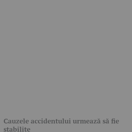
Cauzele accidentului urmează să fie
stabilite