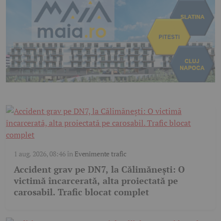
1 aug. 2026, 08:46
în
Evenimente trafic
Accident grav pe DN7, la Călimănești: O
victimă încarcerată, alta proiectată pe
carosabil. Trafic blocat complet