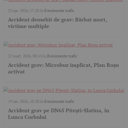
22 apr. 2026, 17:28
în
Evenimente trafic
Accident deosebit de grav: Bărbat mort,
victime multiple
27 mart. 2026, 08:53
în
Evenimente trafic
Accident grav: Microbuz implicat, Plan Roșu
activat
19 ian. 2026, 10:20
în
Evenimente trafic
Accident grav pe DN65 Pitești-Slatina, în
Lunca Corbului