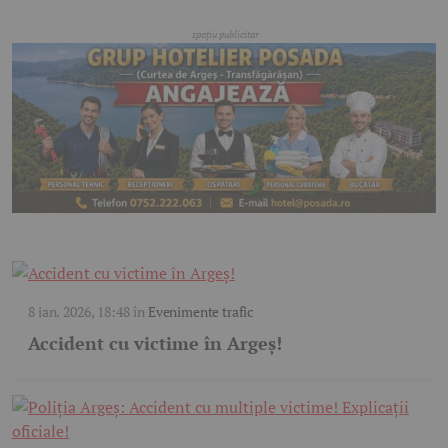
8 ian. 2026, 18:48
în
Evenimente trafic
Accident cu victime în Argeș!