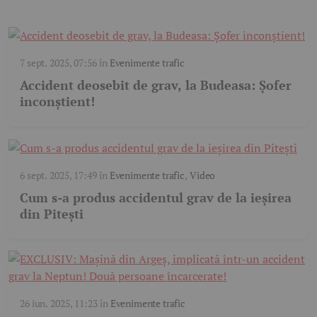
7 sept. 2025, 07:56
în
Evenimente trafic
Accident deosebit de grav, la Budeasa: Șofer
inconștient!
6 sept. 2025, 17:49
în
Evenimente trafic
,
Video
Cum s-a produs accidentul grav de la ieșirea
din Pitești
26 iun. 2025, 11:23
în
Evenimente trafic