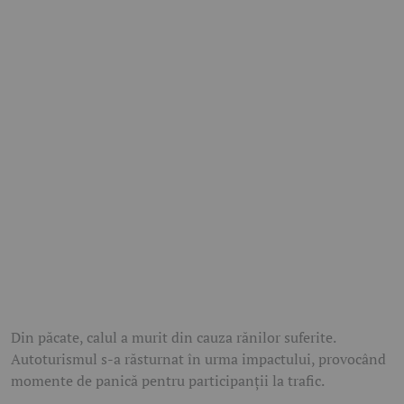
Din păcate, calul a murit din cauza rănilor suferite.
Autoturismul s-a răsturnat în urma impactului, provocând
momente de panică pentru participanții la trafic.