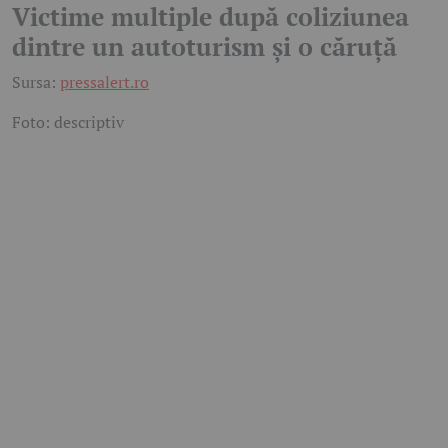
Victime multiple după coliziunea
dintre un autoturism și o căruță
Sursa:
pressalert.ro
Foto: descriptiv