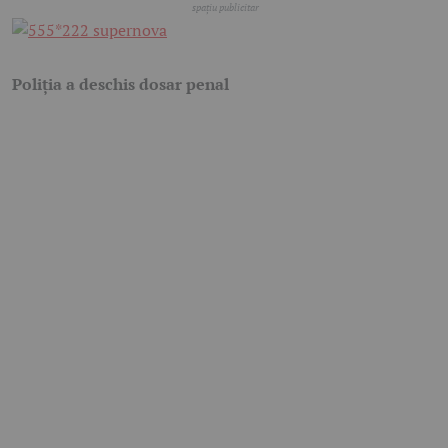
Poliția a deschis dosar penal