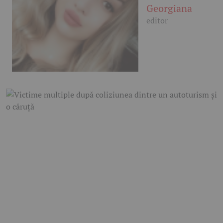
Georgiana
editor