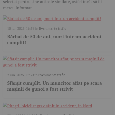
selectat pentru tine articole similare, astfel încât să fii
mereu informat.
10 iul. 2026, 16:53
în
Evenimente trafic
Bărbat de 50 de ani, mort într-un accident
cumplit!
2 iun. 2026, 17:30
în
Evenimente trafic
Sfârșit cumplit. Un muncitor aflat pe scara
mașinii de gunoi a fost strivit