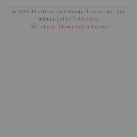
© 2026 ePitesti.ro | Toate drepturile rezervate. | Site
administrat de
WebFixer.ro