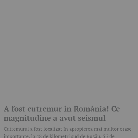
A fost cutremur în România! Ce
magnitudine a avut seismul
Cutremurul a fost localizat în apropierea mai multor orașe
importante, la 48 de kilometri sud de Buzău, 55 de