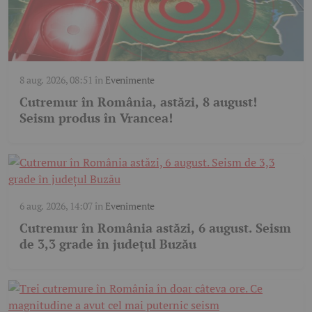
8 aug. 2026, 08:51
în
Evenimente
Cutremur în România, astăzi, 8 august!
Seism produs în Vrancea!
6 aug. 2026, 14:07
în
Evenimente
Cutremur în România astăzi, 6 august. Seism
de 3,3 grade în județul Buzău