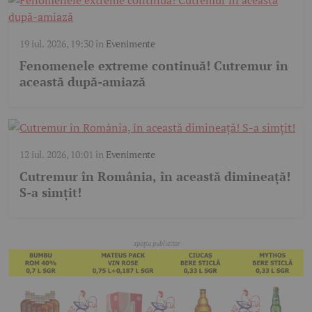
19 iul. 2026, 19:30
în
Evenimente
Fenomenele extreme continuă! Cutremur în
această după-amiază
12 iul. 2026, 10:01
în
Evenimente
Cutremur în România, în această dimineață!
S-a simțit!