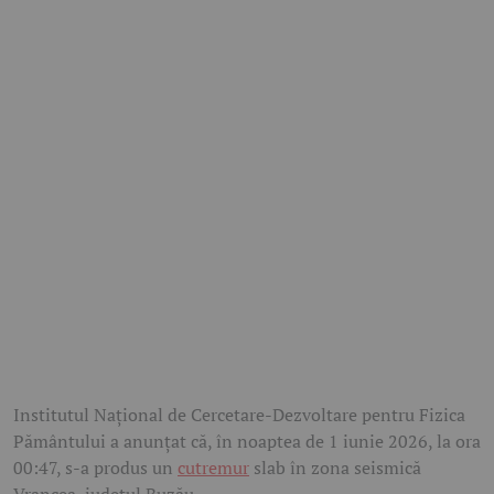
Institutul Naţional de Cercetare-Dezvoltare pentru Fizica
Pământului a anunțat că, în noaptea de 1 iunie 2026, la ora
00:47, s-a produs un
cutremur
slab în zona seismică