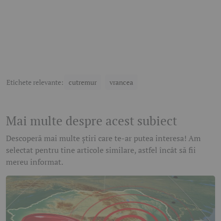
Etichete relevante:
cutremur
vrancea
Mai multe despre acest subiect
Descoperă mai multe știri care te-ar putea interesa! Am
selectat pentru tine articole similare, astfel încât să fii
mereu informat.