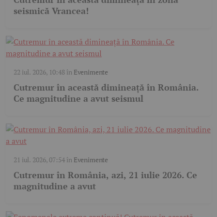
seismică Vrancea!
22 iul. 2026, 10:48
în
Evenimente
Cutremur în această dimineață în România.
Ce magnitudine a avut seismul
21 iul. 2026, 07:54
în
Evenimente
Cutremur în România, azi, 21 iulie 2026. Ce
magnitudine a avut