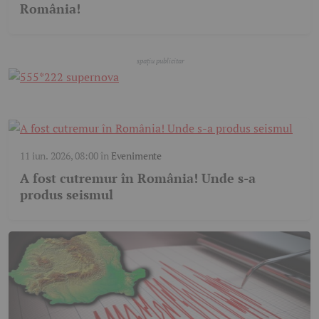
România!
11 iun. 2026, 08:00
în
Evenimente
A fost cutremur în România! Unde s-a
produs seismul