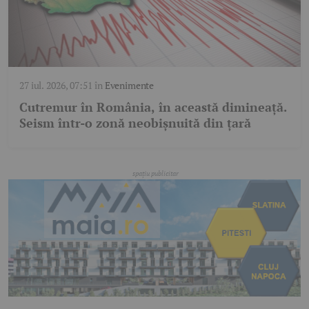
27 iul. 2026, 07:51
în
Evenimente
Cutremur în România, în această dimineață.
Seism într-o zonă neobișnuită din țară