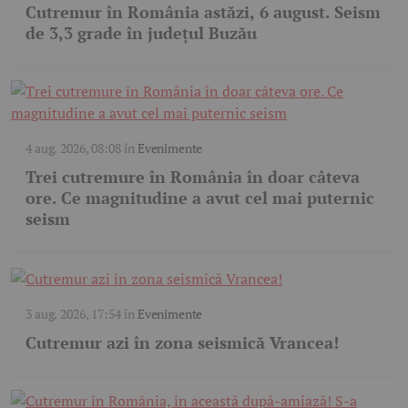
Cutremur în România astăzi, 6 august. Seism
de 3,3 grade în județul Buzău
4 aug. 2026, 08:08
în
Evenimente
Trei cutremure în România în doar câteva
ore. Ce magnitudine a avut cel mai puternic
seism
3 aug. 2026, 17:54
în
Evenimente
Cutremur azi în zona seismică Vrancea!