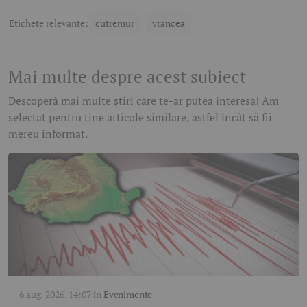
Etichete relevante:
cutremur
vrancea
Mai multe despre acest subiect
Descoperă mai multe știri care te-ar putea interesa! Am
selectat pentru tine articole similare, astfel încât să fii
mereu informat.
6 aug. 2026, 14:07
în
Evenimente