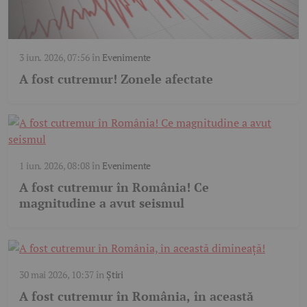
3 iun. 2026, 07:56
în
Evenimente
A fost cutremur! Zonele afectate
1 iun. 2026, 08:08
în
Evenimente
A fost cutremur în România! Ce
magnitudine a avut seismul
30 mai 2026, 10:37
în
Știri
A fost cutremur în România, în această