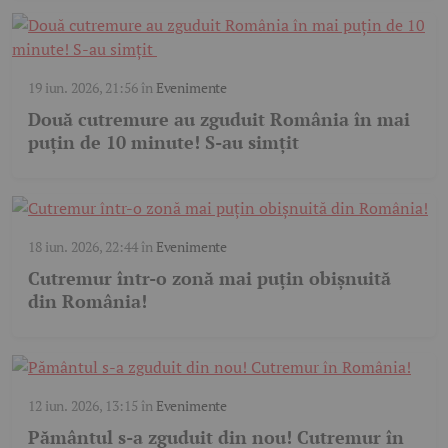
19 iun. 2026, 21:56
în
Evenimente
Două cutremure au zguduit România în mai
puțin de 10 minute! S-au simțit
18 iun. 2026, 22:44
în
Evenimente
Cutremur într-o zonă mai puțin obișnuită
din România!
12 iun. 2026, 13:15
în
Evenimente
Pământul s-a zguduit din nou! Cutremur în