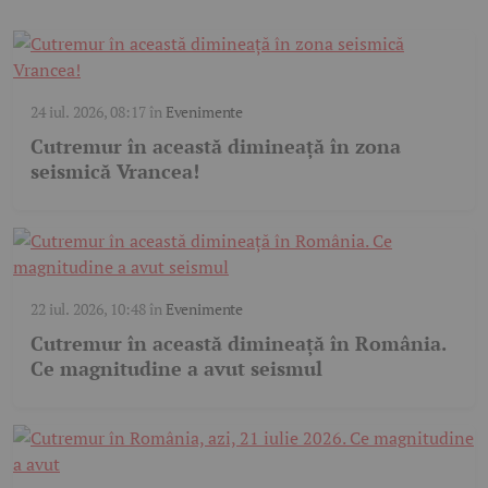
24 iul. 2026, 08:17
în
Evenimente
Cutremur în această dimineață în zona
seismică Vrancea!
22 iul. 2026, 10:48
în
Evenimente
Cutremur în această dimineață în România.
Ce magnitudine a avut seismul