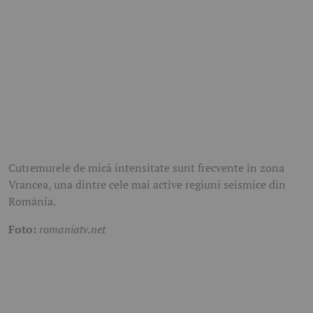
Cutremurele de mică intensitate sunt frecvente în zona
Vrancea, una dintre cele mai active regiuni seismice din
România.
Foto:
romaniatv.net