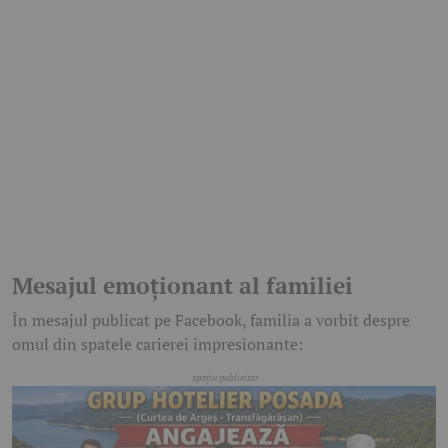
Mesajul emoționant al familiei
În mesajul publicat pe Facebook, familia a vorbit despre
omul din spatele carierei impresionante: