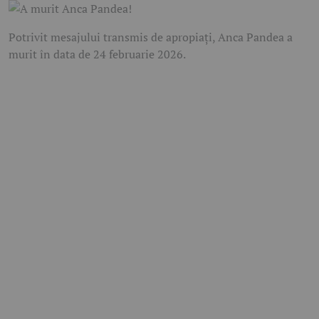
Potrivit mesajului transmis de apropiați, Anca Pandea a
murit în data de 24 februarie 2026.