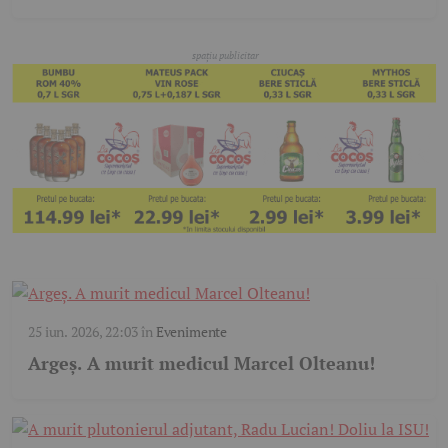
25 iun. 2026, 22:03
în
Evenimente
Argeș. A murit medicul Marcel Olteanu!