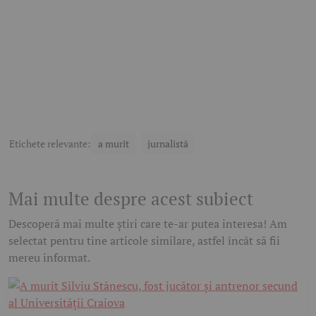
Etichete relevante:
a murit
jurnalistă
Mai multe despre acest subiect
Descoperă mai multe știri care te-ar putea interesa! Am
selectat pentru tine articole similare, astfel încât să fii
mereu informat.