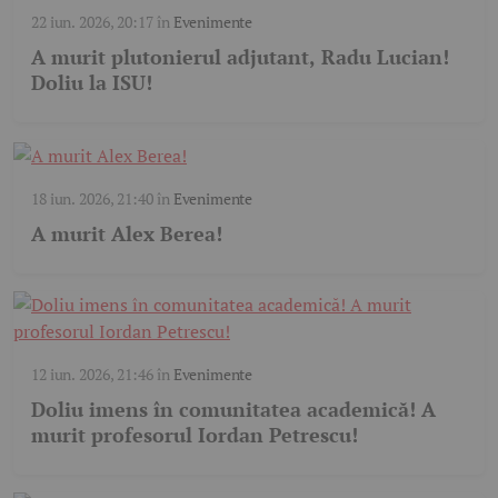
22 iun. 2026, 20:17
în
Evenimente
A murit plutonierul adjutant, Radu Lucian!
Doliu la ISU!
18 iun. 2026, 21:40
în
Evenimente
A murit Alex Berea!
12 iun. 2026, 21:46
în
Evenimente
Doliu imens în comunitatea academică! A
murit profesorul Iordan Petrescu!