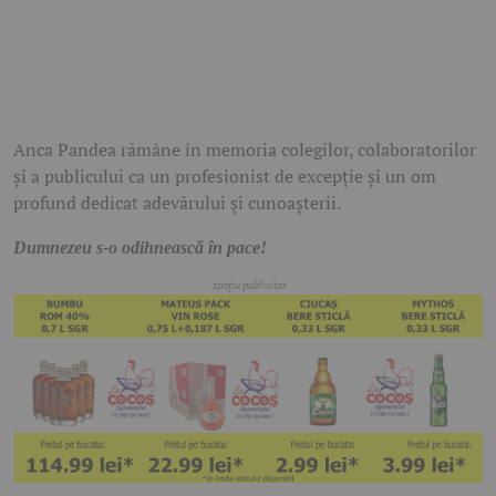
Anca Pandea rămâne în memoria colegilor, colaboratorilor
și a publicului ca un profesionist de excepție și un om
profund dedicat adevărului și cunoașterii.
Dumnezeu s-o odihnească în pace!