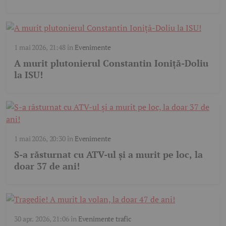
1 mai 2026, 21:48
în
Evenimente
A murit plutonierul Constantin Ioniță-Doliu
la ISU!
1 mai 2026, 20:30
în
Evenimente
S-a răsturnat cu ATV-ul și a murit pe loc, la
doar 37 de ani!
30 apr. 2026, 21:06
în
Evenimente trafic