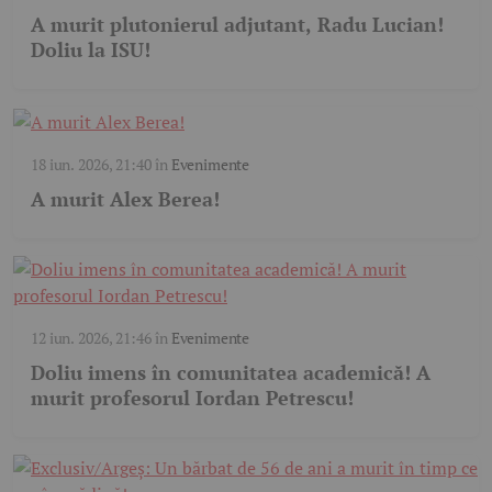
A murit plutonierul adjutant, Radu Lucian!
Doliu la ISU!
18 iun. 2026, 21:40
în
Evenimente
A murit Alex Berea!
12 iun. 2026, 21:46
în
Evenimente
Doliu imens în comunitatea academică! A
murit profesorul Iordan Petrescu!