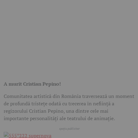
A murit Cristian Pepino!
Comunitatea artistică din România traversează un moment
de profundă tristețe odată cu trecerea în neființă a
regizorului Cristian Pepino, una dintre cele mai
importante personalități ale teatrului de animație.