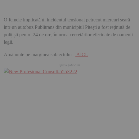
O femeie implicată în incidentul tensionat petrecut miercuri seară
într-un autobuz Publitrans din municipiul Pitești a fost reținută de
polițiști pentru 24 de ore, în urma cercetărilor efectuate de oamenii
legii.
Amănunte pe marginea subiectului –
AICI.