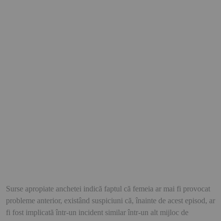
Surse apropiate anchetei indică faptul că femeia ar mai fi provocat
probleme anterior, existând suspiciuni că, înainte de acest episod, ar
fi fost implicată într-un incident similar într-un alt mijloc de