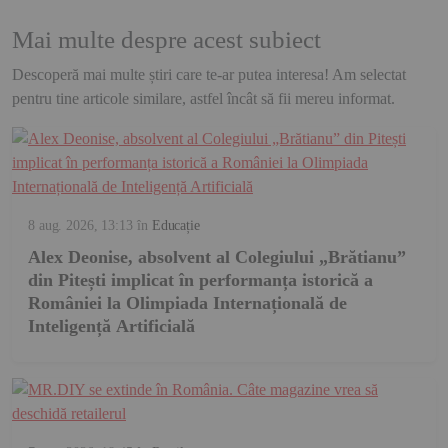
Mai multe despre acest subiect
Descoperă mai multe știri care te-ar putea interesa! Am selectat
pentru tine articole similare, astfel încât să fii mereu informat.
8 aug. 2026, 13:13
în
Educație
Alex Deonise, absolvent al Colegiului „Brătianu”
din Pitești implicat în performanța istorică a
României la Olimpiada Internațională de
Inteligență Artificială