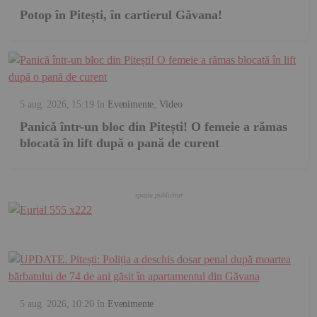
Potop în Pitești, în cartierul Găvana!
5 aug. 2026, 15:19
în
Evenimente
,
Video
Panică într-un bloc din Pitești! O femeie a rămas
blocată în lift după o pană de curent
5 aug. 2026, 10:20
în
Evenimente