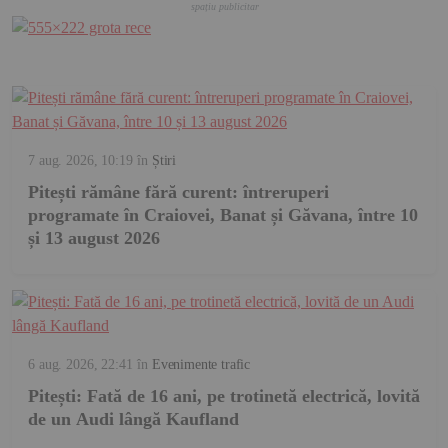
7 aug. 2026, 10:19
în
Știri
Pitești rămâne fără curent: întreruperi
programate în Craiovei, Banat și Găvana, între 10
și 13 august 2026
6 aug. 2026, 22:41
în
Evenimente trafic
Pitești: Fată de 16 ani, pe trotinetă electrică, lovită
de un Audi lângă Kaufland