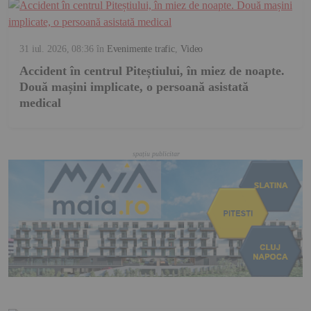
31 iul. 2026, 08:36
în
Evenimente trafic
,
Video
Accident în centrul Piteștiului, în miez de noapte.
Două mașini implicate, o persoană asistată
medical