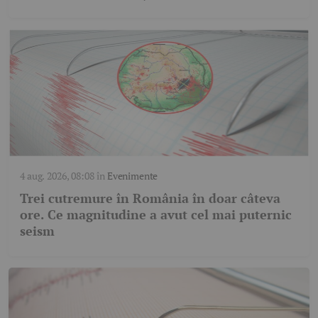
4 aug. 2026, 08:08
în
Evenimente
Trei cutremure în România în doar câteva
ore. Ce magnitudine a avut cel mai puternic
seism