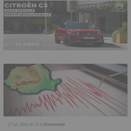
27 iul. 2026, 07:51
în
Evenimente