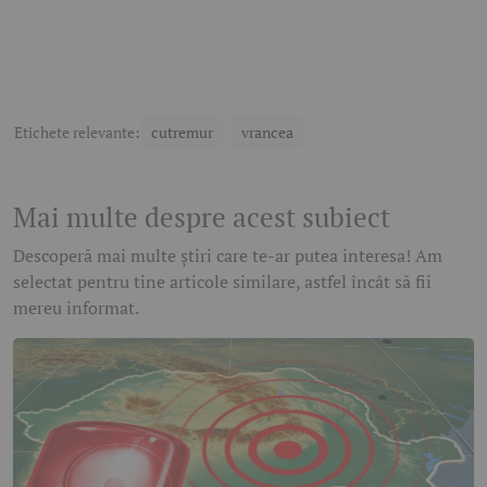
Etichete relevante:
cutremur
vrancea
Mai multe despre acest subiect
Descoperă mai multe știri care te-ar putea interesa! Am
selectat pentru tine articole similare, astfel încât să fii
mereu informat.