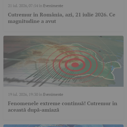
21 iul. 2026, 07:54
în
Evenimente
Cutremur în România, azi, 21 iulie 2026. Ce
magnitudine a avut
19 iul. 2026, 19:30
în
Evenimente
Fenomenele extreme continuă! Cutremur în
această după-amiază