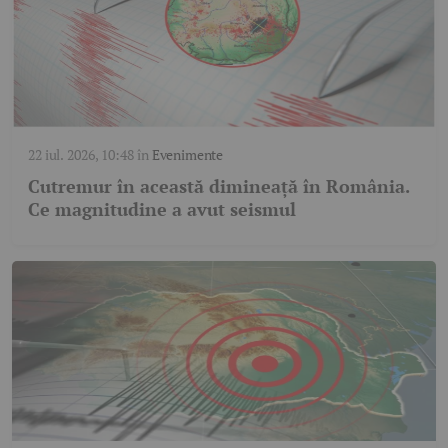
22 iul. 2026, 10:48
în
Evenimente
Cutremur în această dimineață în România.
Ce magnitudine a avut seismul