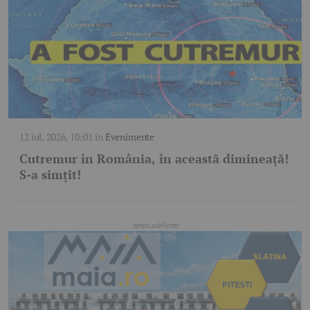
12 iul. 2026, 10:01
în
Evenimente
Cutremur în România, în această dimineață!
S-a simțit!