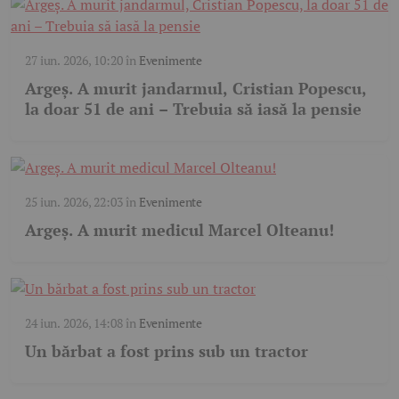
27 iun. 2026, 10:20
în
Evenimente
Argeș. A murit jandarmul, Cristian Popescu,
la doar 51 de ani – Trebuia să iasă la pensie
25 iun. 2026, 22:03
în
Evenimente
Argeș. A murit medicul Marcel Olteanu!
24 iun. 2026, 14:08
în
Evenimente
Un bărbat a fost prins sub un tractor