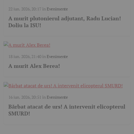
22 iun. 2026, 20:17
în
Evenimente
A murit plutonierul adjutant, Radu Lucian!
Doliu la ISU!
18 iun. 2026, 21:40
în
Evenimente
A murit Alex Berea!
16 iun. 2026, 20:51
în
Evenimente
Bărbat atacat de urs! A intervenit elicopterul
SMURD!