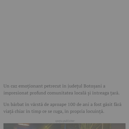
Un caz emoționant petrecut în județul Botoșani a
impresionat profund comunitatea locală și întreaga țară.
Un bărbat în vârstă de aproape 100 de ani a fost găsit fără
viață chiar în timp ce se ruga, în propria locuință.