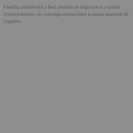
Familia îndurerată a fost nevoită să organizeze o dublă
înmormântare, iar întreaga comunitate a rămas marcată de
tragedie.