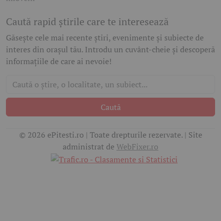
Caută rapid știrile care te interesează
Găsește cele mai recente știri, evenimente și subiecte de
interes din orașul tău. Introdu un cuvânt-cheie și descoperă
informațiile de care ai nevoie!
Caută
© 2026 ePitesti.ro | Toate drepturile rezervate. | Site
administrat de
WebFixer.ro