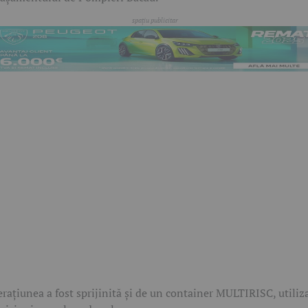
rațiunea a fost sprijinită și de un container MULTIRISC, utiliz