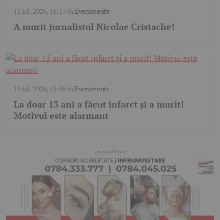
15 iul. 2026, 16:13
în
Evenimente
A murit jurnalistul Nicolae Cristache!
15 iul. 2026, 15:36
în
Evenimente
La doar 13 ani a făcut infarct și a murit!
Motivul este alarmant