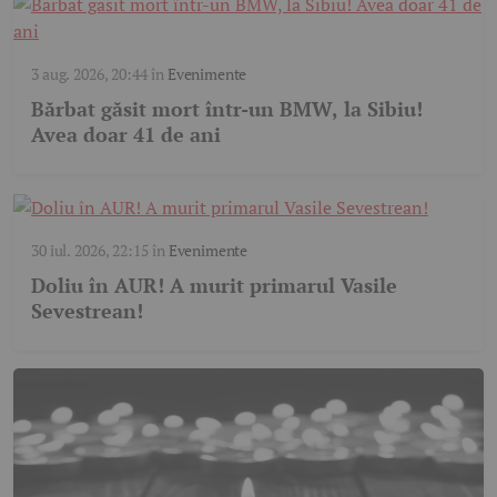
3 aug. 2026, 20:44
în
Evenimente
Bărbat găsit mort într-un BMW, la Sibiu!
Avea doar 41 de ani
30 iul. 2026, 22:15
în
Evenimente
Doliu în AUR! A murit primarul Vasile
Sevestrean!