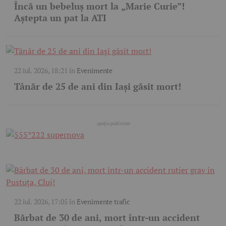
Încă un bebeluș mort la „Marie Curie”!
Aștepta un pat la ATI
22 iul. 2026, 18:21
în
Evenimente
Tânăr de 25 de ani din Iași găsit mort!
22 iul. 2026, 17:05
în
Evenimente trafic
Bărbat de 30 de ani, mort într-un accident