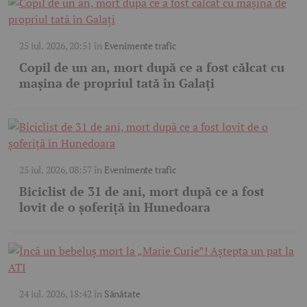
25 iul. 2026, 20:51
în
Evenimente trafic
Copil de un an, mort după ce a fost călcat cu
mașina de propriul tată în Galați
25 iul. 2026, 08:57
în
Evenimente trafic
Biciclist de 31 de ani, mort după ce a fost
lovit de o șoferiță în Hunedoara
24 iul. 2026, 18:42
în
Sănătate