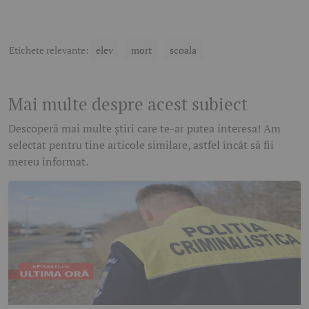
Etichete relevante:
elev
mort
scoala
Mai multe despre acest subiect
Descoperă mai multe știri care te-ar putea interesa! Am
selectat pentru tine articole similare, astfel încât să fii
mereu informat.