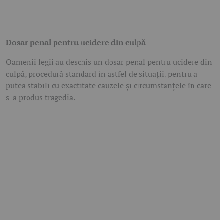
Dosar penal pentru ucidere din culpă
Oamenii legii au deschis un dosar penal pentru ucidere din
culpă, procedură standard în astfel de situații, pentru a
putea stabili cu exactitate cauzele și circumstanțele în care
s-a produs tragedia.