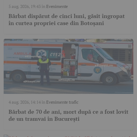
5 aug. 2026, 19:43
în
Evenimente
Bărbat dispărut de cinci luni, găsit îngropat
în curtea propriei case din Botoșani
4 aug. 2026, 14:14
în
Evenimente trafic
Bărbat de 70 de ani, mort după ce a fost lovit
de un tramvai în București