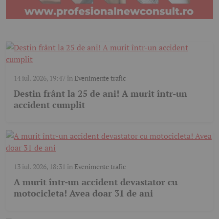
14 iul. 2026, 19:47
în
Evenimente trafic
Destin frânt la 25 de ani! A murit într-un
accident cumplit
13 iul. 2026, 18:31
în
Evenimente trafic
A murit într-un accident devastator cu
motocicleta! Avea doar 31 de ani