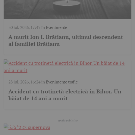
30 iul. 2026, 17:47
în
Evenimente
A murit Ion I. Brătianu, ultimul descendent
al familiei Brătianu
28 iul. 2026, 16:24
în
Evenimente trafic
Accident cu trotinetă electrică în Bihor. Un
băiat de 14 ani a murit