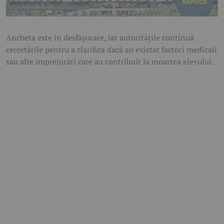
Ancheta este în desfășurare, iar autoritățile continuă
cercetările pentru a clarifica dacă au existat factori medicali
sau alte împrejurări care au contribuit la moartea elevului.