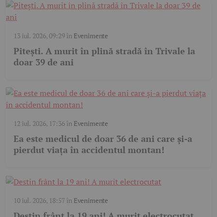
13 iul. 2026, 09:29
în
Evenimente
Pitești. A murit în plină stradă în Trivale la
doar 39 de ani
12 iul. 2026, 17:36
în
Evenimente
Ea este medicul de doar 36 de ani care și-a
pierdut viața în accidentul montan!
10 iul. 2026, 18:57
în
Evenimente
Destin frânt la 19 ani! A murit electrocutat