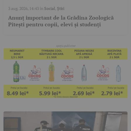
3 aug. 2026, 14:43
în
Social
,
Știri
Anunț important de la Grădina Zoologică
Pitești pentru copii, elevi și studenți