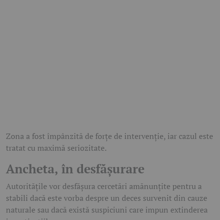
Zona a fost împânzită de forțe de intervenție, iar cazul este
tratat cu maximă seriozitate.
Ancheta, în desfășurare
Autoritățile vor desfășura cercetări amănunțite pentru a
stabili dacă este vorba despre un deces survenit din cauze
naturale sau dacă există suspiciuni care impun extinderea