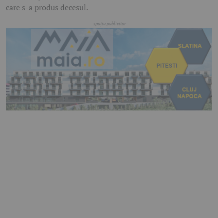
care s-a produs decesul.