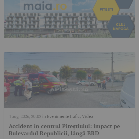
4 aug. 2026, 20:02
în
Evenimente trafic
,
Video
Accident în centrul Piteștiului: impact pe
Bulevardul Republicii, lângă BRD