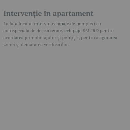
Intervenție în apartament
La fața locului intervin echipaje de pompieri cu
autospecială de descarcerare, echipaje SMURD pentru
acordarea primului ajutor și polițiști, pentru asigurarea
zonei și demararea verificărilor.