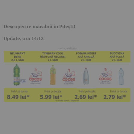
Descoperire macabră în Pitești!
Update, ora 14:13