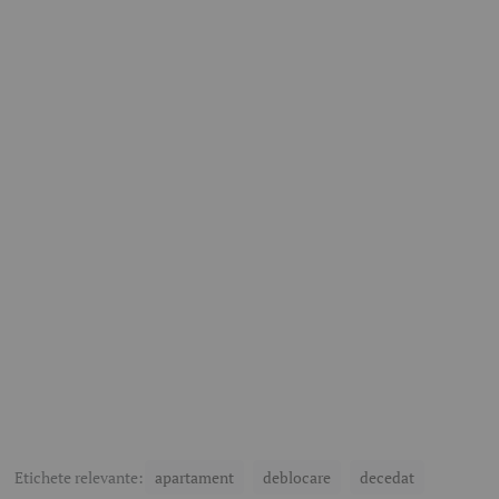
Etichete relevante:
apartament
deblocare
decedat