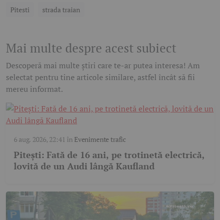
Pitesti
strada traian
Mai multe despre acest subiect
Descoperă mai multe știri care te-ar putea interesa! Am
selectat pentru tine articole similare, astfel încât să fii
mereu informat.
6 aug. 2026, 22:41
în
Evenimente trafic
Pitești: Fată de 16 ani, pe trotinetă electrică,
lovită de un Audi lângă Kaufland