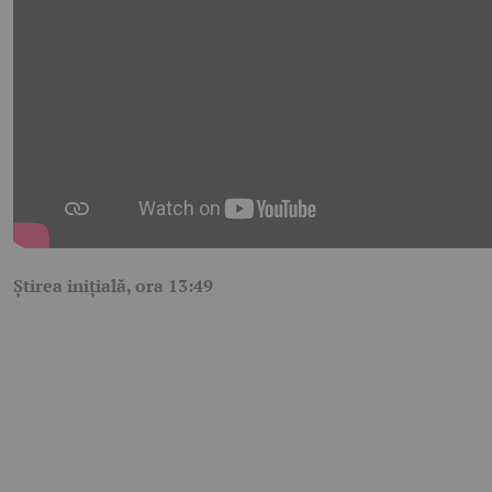
Știrea inițială, ora 13:49