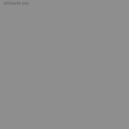
ultimele ore.