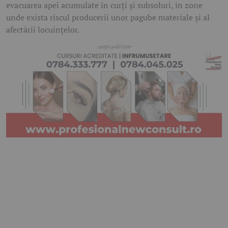
evacuarea apei acumulate în curți și subsoluri, în zone
unde exista riscul producerii unor pagube materiale și al
afectării locuințelor.