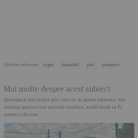
Etichete relevante:
Arges
inundatii
ploi
pompieri
Mai multe despre acest subiect
Descoperă mai multe știri care te-ar putea interesa! Am
selectat pentru tine articole similare, astfel încât să fii
mereu informat.