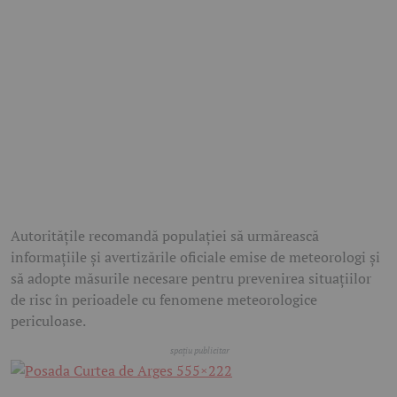
Autoritățile recomandă populației să urmărească
informațiile și avertizările oficiale emise de meteorologi și
să adopte măsurile necesare pentru prevenirea situațiilor
de risc în perioadele cu fenomene meteorologice
periculoase.