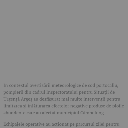
În contextul avertizării meteorologice de cod portocaliu,
pompierii din cadrul Inspectoratului pentru Situații de
Urgență Argeș au desfășurat mai multe intervenții pentru
limitarea și înlăturarea efectelor negative produse de ploile
abundente care au afectat municipiul Câmpulung.
Echipajele operative au acționat pe parcursul zilei pentru