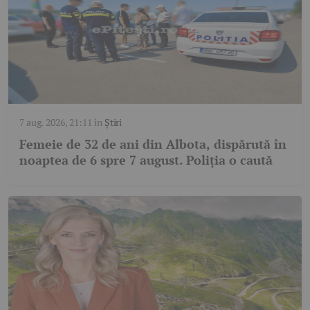
7 aug. 2026, 21:11
în
Știri
Femeie de 32 de ani din Albota, dispărută în
noaptea de 6 spre 7 august. Poliția o caută