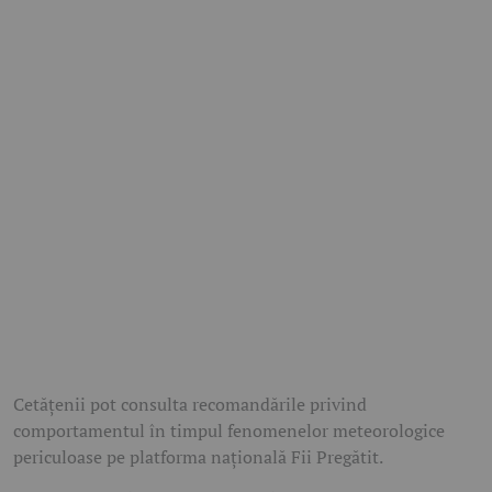
Cetățenii pot consulta recomandările privind
comportamentul în timpul fenomenelor meteorologice
periculoase pe platforma națională Fii Pregătit.