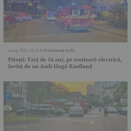
6 aug. 2026, 22:41
în
Evenimente trafic
Pitești: Fată de 16 ani, pe trotinetă electrică,
lovită de un Audi lângă Kaufland