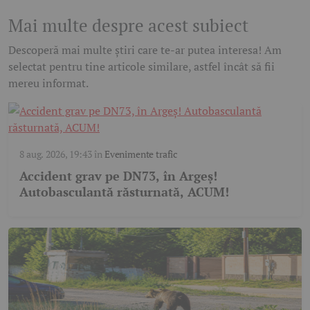
Mai multe despre acest subiect
Descoperă mai multe știri care te-ar putea interesa! Am
selectat pentru tine articole similare, astfel încât să fii
mereu informat.
8 aug. 2026, 19:43
în
Evenimente trafic
Accident grav pe DN73, în Argeș!
Autobasculantă răsturnată, ACUM!