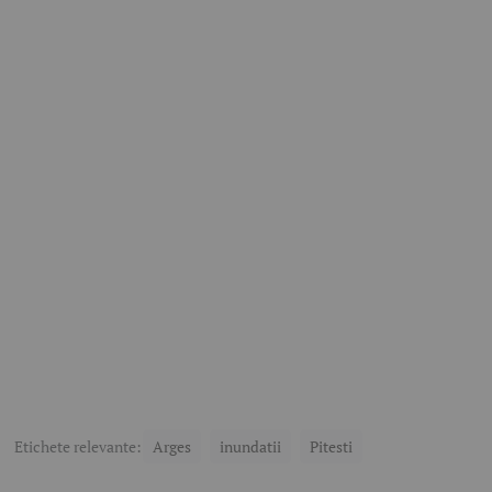
Etichete relevante:
Arges
inundatii
Pitesti