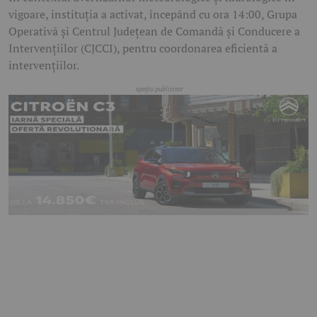
vigoare, instituția a activat, începând cu ora 14:00, Grupa
Operativă și Centrul Județean de Comandă și Conducere a
Intervențiilor (CJCCI), pentru coordonarea eficientă a
intervențiilor.