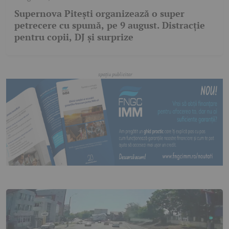
Supernova Pitești organizează o super
petrecere cu spumă, pe 9 august. Distracție
pentru copii, DJ și surprize