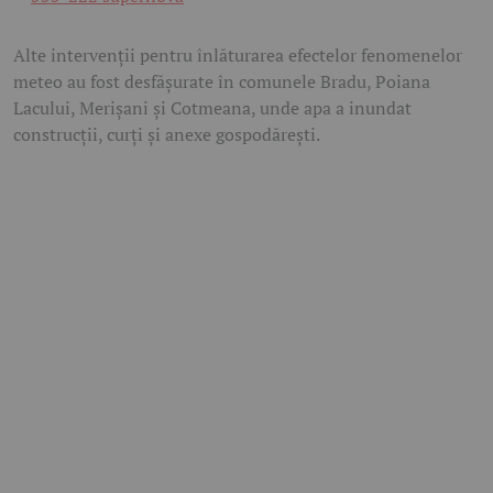
Alte intervenții pentru înlăturarea efectelor fenomenelor
meteo au fost desfășurate în comunele Bradu, Poiana
Lacului, Merișani și Cotmeana, unde apa a inundat
construcții, curți și anexe gospodărești.