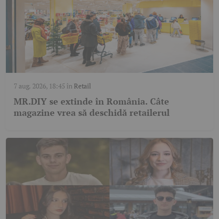
7 aug. 2026, 18:45
în
Retail
MR.DIY se extinde în România. Câte
magazine vrea să deschidă retailerul