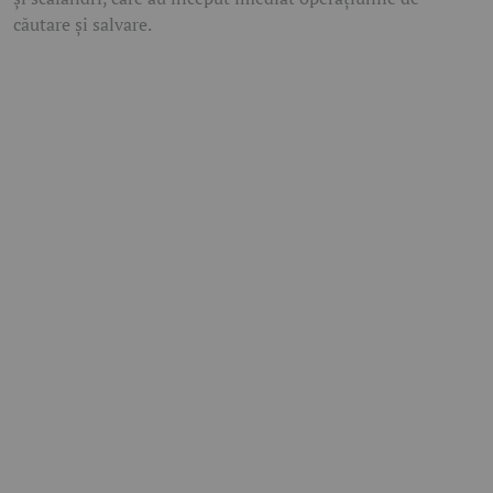
căutare și salvare.