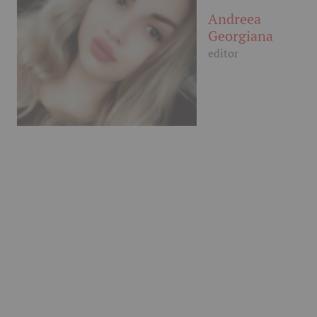
Andreea
Georgiana
editor