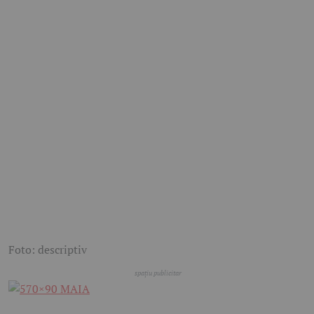
Foto: descriptiv