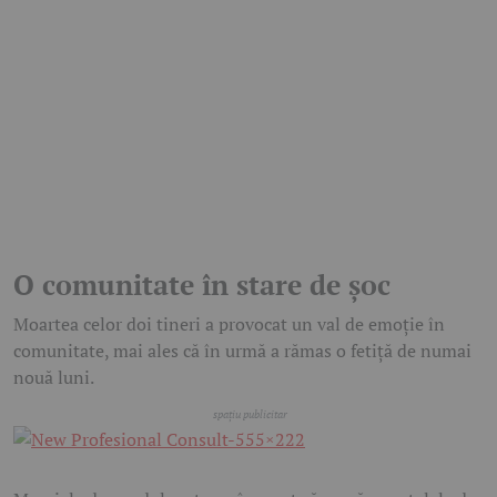
O comunitate în stare de șoc
Moartea celor doi tineri a provocat un val de emoție în
comunitate, mai ales că în urmă a rămas o fetiță de numai
nouă luni.