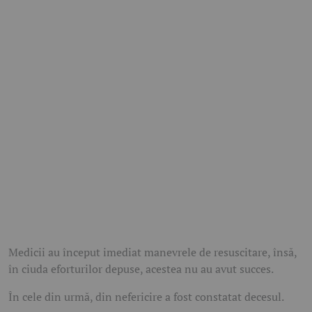
Medicii au început imediat manevrele de resuscitare, însă,
în ciuda eforturilor depuse, acestea nu au avut succes.
În cele din urmă, din nefericire a fost constatat decesul.