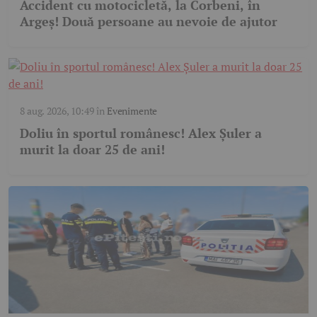
Accident cu motocicletă, la Corbeni, în
Argeș! Două persoane au nevoie de ajutor
8 aug. 2026, 10:49
în
Evenimente
Doliu în sportul românesc! Alex Șuler a
murit la doar 25 de ani!