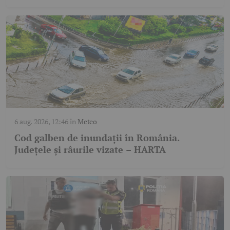
6 aug. 2026, 12:46
în
Meteo
Cod galben de inundații în România.
Județele și râurile vizate – HARTA