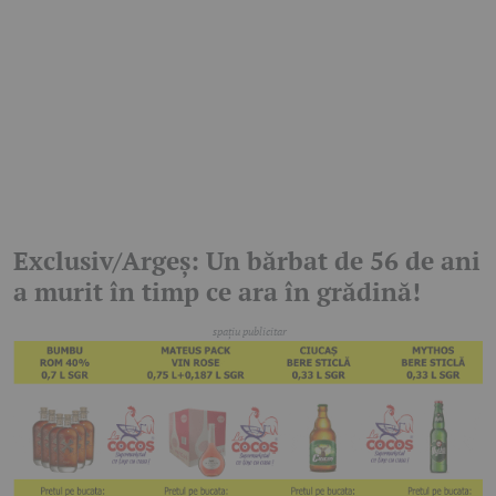
Exclusiv/Argeș: Un bărbat de 56 de ani
a murit în timp ce ara în grădină!