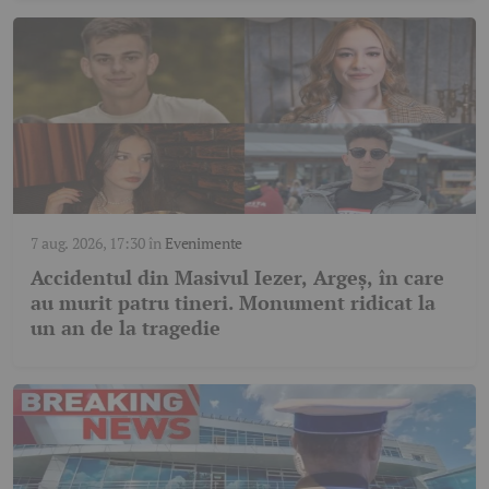
7 aug. 2026, 17:30
în
Evenimente
Accidentul din Masivul Iezer, Argeș, în care
au murit patru tineri. Monument ridicat la
un an de la tragedie