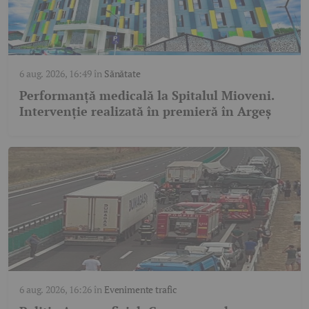
6 aug. 2026, 16:49
în
Sănătate
Performanță medicală la Spitalul Mioveni.
Intervenție realizată în premieră în Argeș
6 aug. 2026, 16:26
în
Evenimente trafic