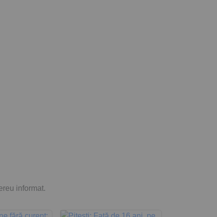
mereu informat.