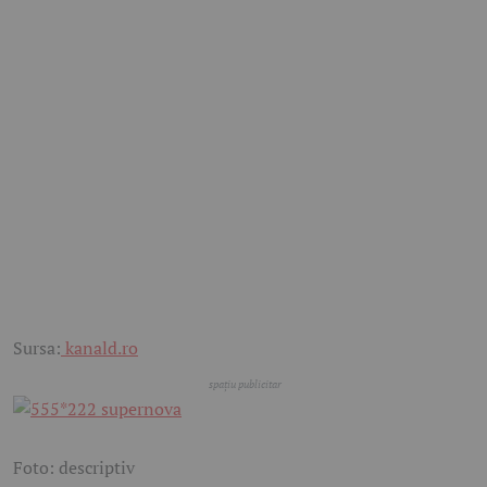
Sursa:
kanald.ro
Foto: descriptiv