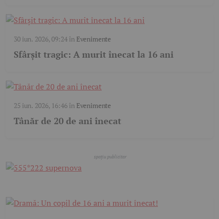
30 iun. 2026, 09:24
în
Evenimente
Sfârșit tragic: A murit înecat la 16 ani
25 iun. 2026, 16:46
în
Evenimente
Tânăr de 20 de ani înecat