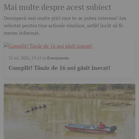
Mai multe despre acest subiect
Descoperă mai multe știri care te-ar putea interesa! Am
selectat pentru tine articole similare, astfel încât să fii
mereu informat.
21 iul. 2026, 19:21
în
Evenimente
Cumplit! Tânăr de 16 ani găsit înecat!