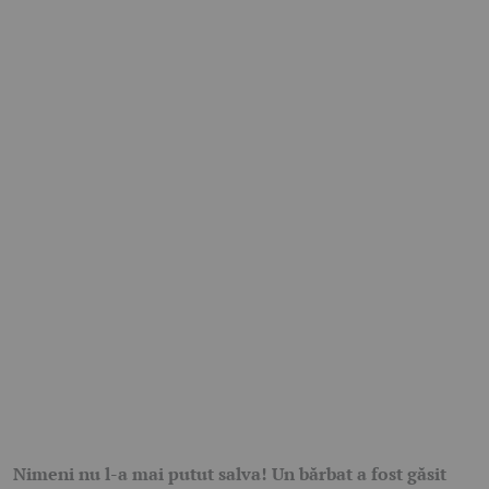
Nimeni nu l-a mai putut salva! Un bărbat a fost găsit