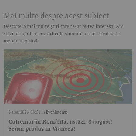
Mai multe despre acest subiect
Descoperă mai multe știri care te-ar putea interesa! Am
selectat pentru tine articole similare, astfel încât să fii
mereu informat.
8 aug. 2026, 08:51
în
Evenimente
Cutremur în România, astăzi, 8 august!
Seism produs în Vrancea!