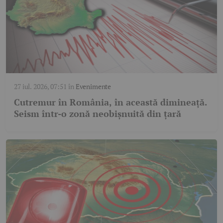
27 iul. 2026, 07:51
în
Evenimente
Cutremur în România, în această dimineață.
Seism într-o zonă neobișnuită din țară