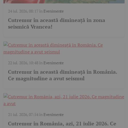
24 iul. 2026, 08:17
în
Evenimente
Cutremur în această dimineață în zona
seismică Vrancea!
22 iul. 2026, 10:48
în
Evenimente
Cutremur în această dimineață în România.
Ce magnitudine a avut seismul
21 iul. 2026, 07:54
în
Evenimente
Cutremur în România, azi, 21 iulie 2026. Ce