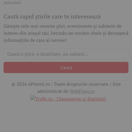
mioveni
Caută rapid știrile care te interesează
Găsește cele mai recente știri, evenimente și subiecte de
interes din orașul tău. Introdu un cuvânt-cheie și descoperă
informațiile de care ai nevoie!
Caută
© 2026 ePitesti.ro | Toate drepturile rezervate. | Site
administrat de
WebFixer.ro