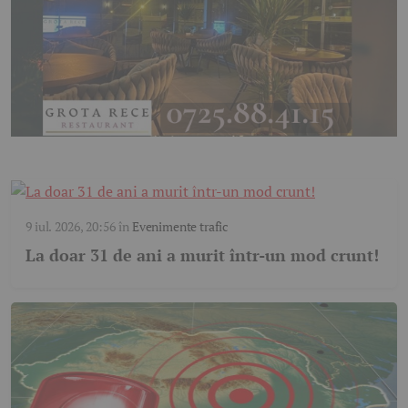
9 iul. 2026, 20:56
în
Evenimente trafic
La doar 31 de ani a murit într-un mod crunt!