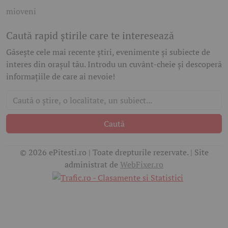
mioveni
Caută rapid știrile care te interesează
Găsește cele mai recente știri, evenimente și subiecte de
interes din orașul tău. Introdu un cuvânt-cheie și descoperă
informațiile de care ai nevoie!
Caută
© 2026 ePitesti.ro | Toate drepturile rezervate. | Site
administrat de
WebFixer.ro