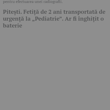
pentru efectuarea unei radiografii.
Pitești. Fetiță de 2 ani transportată de
urgență la „Pediatrie”. Ar fi înghițit o
baterie