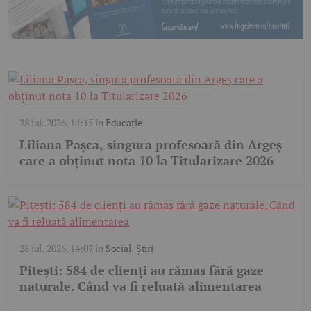
28 iul. 2026, 14:15
în
Educație
Liliana Pașca, singura profesoară din Argeș
care a obținut nota 10 la Titularizare 2026
28 iul. 2026, 14:07
în
Social
,
Știri
Pitești: 584 de clienți au rămas fără gaze
naturale. Când va fi reluată alimentarea