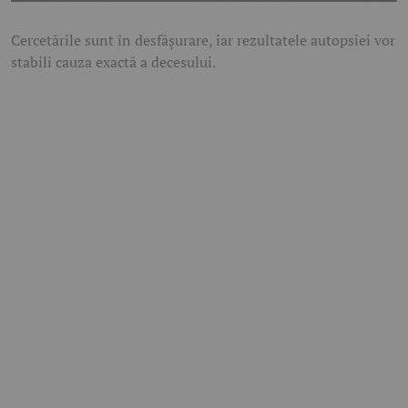
Cercetările sunt în desfășurare, iar rezultatele autopsiei vor
stabili cauza exactă a decesului.