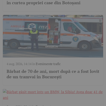
în curtea propriei case din Botoșani
4 aug. 2026, 14:14
în
Evenimente trafic
Bărbat de 70 de ani, mort după ce a fost lovit
de un tramvai în București