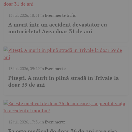
13 iul. 2026, 18:31
în
Evenimente trafic
A murit într-un accident devastator cu
motocicleta! Avea doar 31 de ani
13 iul. 2026, 09:29
în
Evenimente
Pitești. A murit în plină stradă în Trivale la
doar 39 de ani
12 iul. 2026, 17:36
în
Evenimente
Ea este medicul de doar 36 de ani care și-a