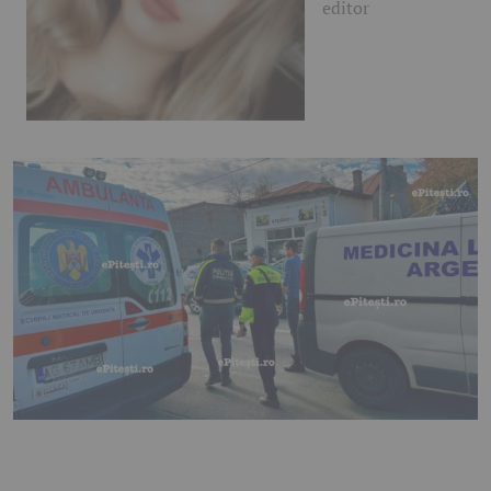
editor