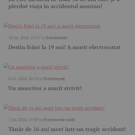
pierdut viața în accidentul montan!
10 iul. 2026, 18:57
în
Evenimente
Destin frânt la 19 ani! A murit electrocutat
8 iul. 2026, 20:34
în
Evenimente
Un muncitor a murit strivit!
7 iul. 2026, 19:09
în
Evenimente trafic
Tânăr de 16 ani mort într-un tragic accident!