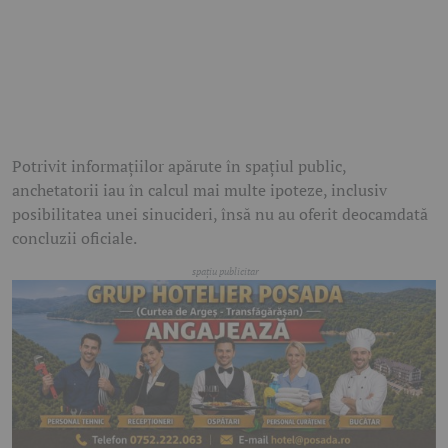
Potrivit informațiilor apărute în spațiul public,
anchetatorii iau în calcul mai multe ipoteze, inclusiv
posibilitatea unei sinucideri, însă nu au oferit deocamdată
concluzii oficiale.