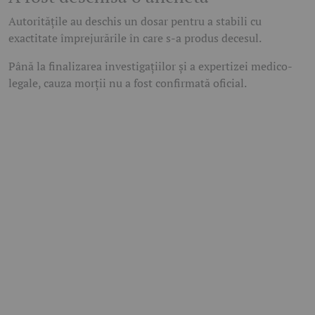
Autoritățile au deschis un dosar pentru a stabili cu
exactitate împrejurările în care s-a produs decesul.
Până la finalizarea investigațiilor și a expertizei medico-
legale, cauza morții nu a fost confirmată oficial.