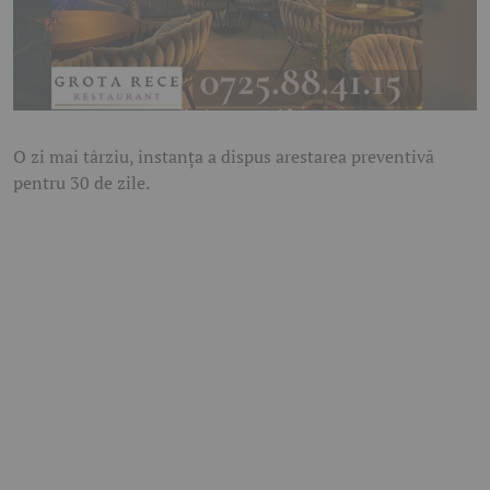
O zi mai târziu, instanța a dispus arestarea preventivă
pentru 30 de zile.