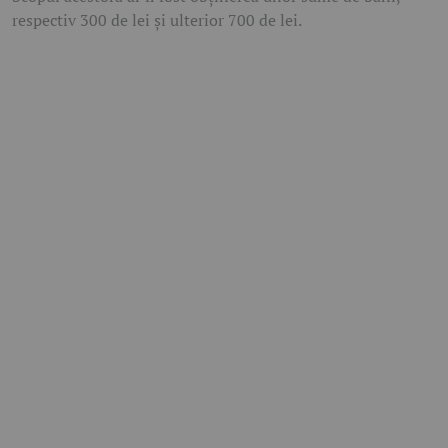
respectiv 300 de lei și ulterior 700 de lei.