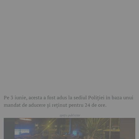
Pe 3 iunie, acesta a fost adus la sediul Poliției în baza unui
mandat de aducere și reținut pentru 24 de ore.