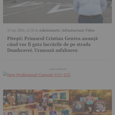
31 iul. 2026, 15:32
în
Administrativ
,
Infrastructură
,
Video
Pitești: Primarul Cristian Gentea anunță
când vor fi gata lucrările de pe strada
Dumbravei. Urmează asfaltarea