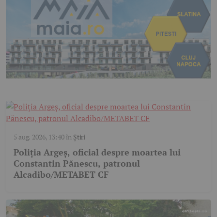
5 aug. 2026, 13:40
în
Știri
Poliția Argeș, oficial despre moartea lui
Constantin Pănescu, patronul
Alcadibo/METABET CF