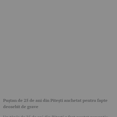
Puștan de 25 de ani din Pitești anchetat pentru fapte
deosebit de grave