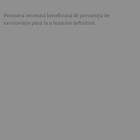
Persoana cercetată beneficiază de prezumția de
nevinovăție până la o hotărâre definitivă.