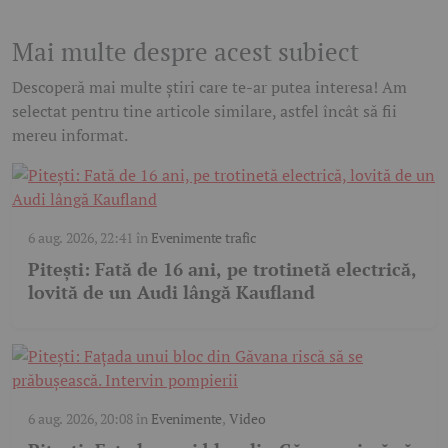
Mai multe despre acest subiect
Descoperă mai multe știri care te-ar putea interesa! Am
selectat pentru tine articole similare, astfel încât să fii
mereu informat.
6 aug. 2026, 22:41
în
Evenimente trafic
Pitești: Fată de 16 ani, pe trotinetă electrică,
lovită de un Audi lângă Kaufland
6 aug. 2026, 20:08
în
Evenimente
,
Video