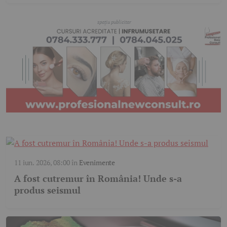
11 iun. 2026, 08:00
în
Evenimente
A fost cutremur în România! Unde s-a
produs seismul