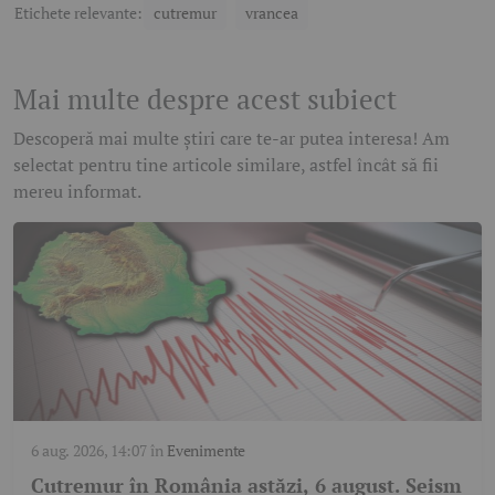
Etichete relevante:
cutremur
vrancea
Mai multe despre acest subiect
Descoperă mai multe știri care te-ar putea interesa! Am
selectat pentru tine articole similare, astfel încât să fii
mereu informat.
6 aug. 2026, 14:07
în
Evenimente
Cutremur în România astăzi, 6 august. Seism