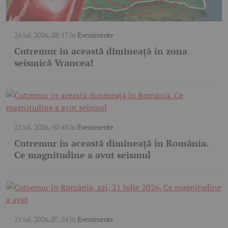
24 iul. 2026, 08:17
în
Evenimente
Cutremur în această dimineață în zona
seismică Vrancea!
22 iul. 2026, 10:48
în
Evenimente
Cutremur în această dimineață în România.
Ce magnitudine a avut seismul
21 iul. 2026, 07:54
în
Evenimente