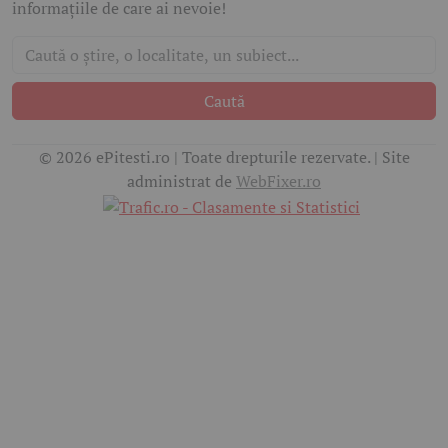
informațiile de care ai nevoie!
Caută
© 2026 ePitesti.ro | Toate drepturile rezervate. | Site
administrat de
WebFixer.ro