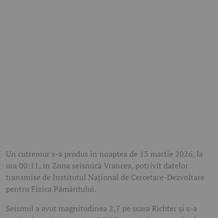
Un cutremur s-a produs în noaptea de 13 martie 2026, la
ora 00:11, în Zona seismică Vrancea, potrivit datelor
transmise de Institutul Național de Cercetare-Dezvoltare
pentru Fizica Pământului.
Seismul a avut magnitudinea 2,7 pe scara Richter și s-a