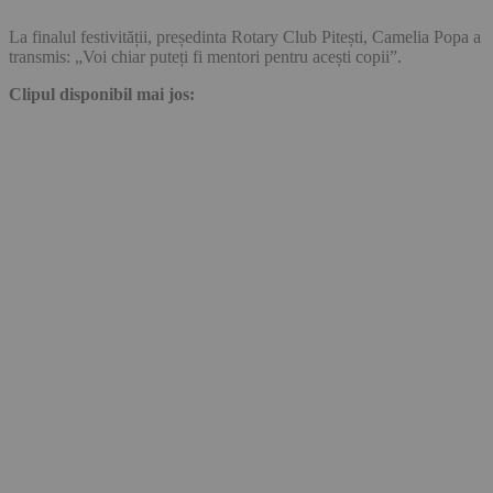
La finalul festivității, președinta Rotary Club Pitești, Camelia Popa a
transmis: „Voi chiar puteți fi mentori pentru acești copii”.
Clipul disponibil mai jos: