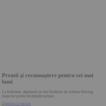
Premii și recunoaștere pentru cei mai
buni
La festivitate, diplomele au fost înmânate de Adriana Briceag,
inspector pentru învățământ primar.