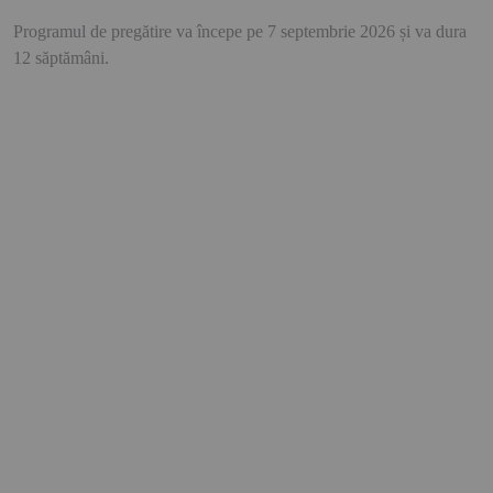
Programul de pregătire va începe pe
7 septembrie 2026
și va dura
12 săptămâni.