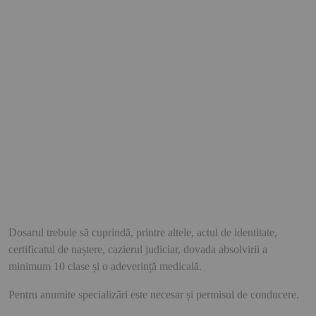
Dosarul trebuie să cuprindă, printre altele, actul de identitate,
certificatul de naștere, cazierul judiciar, dovada absolvirii a
minimum 10 clase și o adeverință medicală.
Pentru anumite specializări este necesar și permisul de conducere.