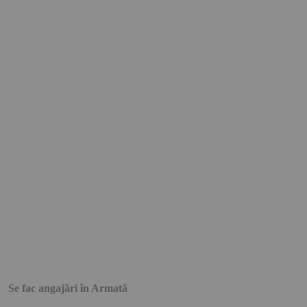
Se fac angajări în Armată