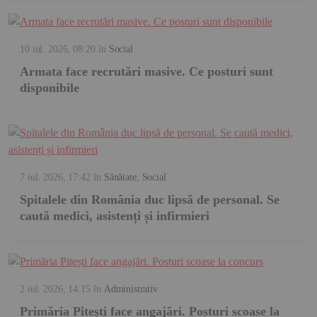
10 iul. 2026, 08:20
în
Social
Armata face recrutări masive. Ce posturi sunt
disponibile
7 iul. 2026, 17:42
în
Sănătate
,
Social
Spitalele din România duc lipsă de personal. Se
caută medici, asistenți și infirmieri
2 iul. 2026, 14:15
în
Administrativ
Primăria Pitești face angajări. Posturi scoase la