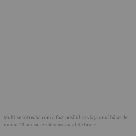
Mulți se întreabă cum a fost posibil ca viața unui băiat de
numai 18 ani să se sfârșească atât de brusc.