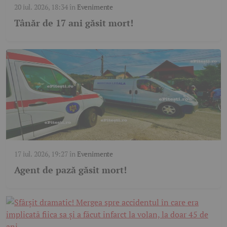
20 iul. 2026, 18:34
în
Evenimente
Tânăr de 17 ani găsit mort!
17 iul. 2026, 19:27
în
Evenimente
Agent de pază găsit mort!