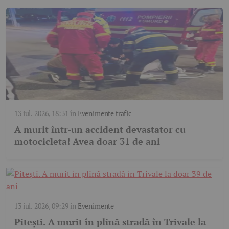
13 iul. 2026, 18:31
în
Evenimente trafic
A murit într-un accident devastator cu
motocicleta! Avea doar 31 de ani
13 iul. 2026, 09:29
în
Evenimente
Pitești. A murit în plină stradă în Trivale la