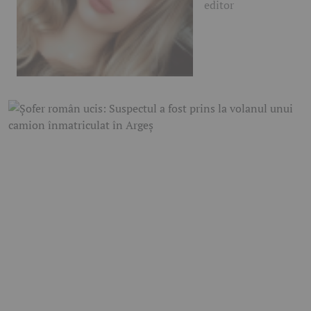
editor