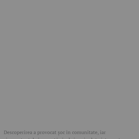
Descoperirea a provocat șoc în comunitate, iar