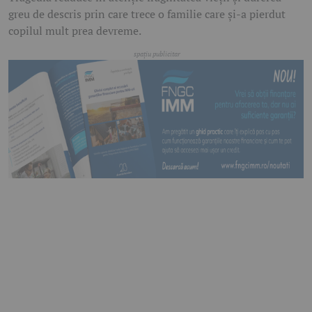
greu de descris prin care trece o familie care și-a pierdut
copilul mult prea devreme.