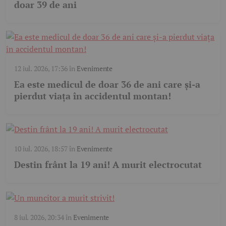
doar 39 de ani
12 iul. 2026, 17:36
în
Evenimente
Ea este medicul de doar 36 de ani care și-a
pierdut viața în accidentul montan!
10 iul. 2026, 18:57
în
Evenimente
Destin frânt la 19 ani! A murit electrocutat
8 iul. 2026, 20:34
în
Evenimente