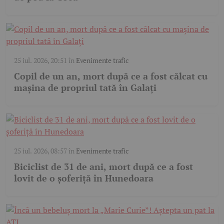
25 iul. 2026, 20:51
în
Evenimente trafic
Copil de un an, mort după ce a fost călcat cu
mașina de propriul tată în Galați
25 iul. 2026, 08:57
în
Evenimente trafic
Biciclist de 31 de ani, mort după ce a fost
lovit de o șoferiță în Hunedoara