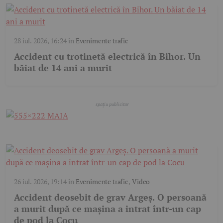
28 iul. 2026, 16:24
în
Evenimente trafic
Accident cu trotinetă electrică în Bihor. Un
băiat de 14 ani a murit
26 iul. 2026, 19:14
în
Evenimente trafic
,
Video
Accident deosebit de grav Argeș. O persoană
a murit după ce mașina a intrat într-un cap
de pod la Cocu