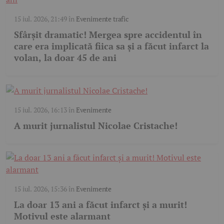
15 iul. 2026, 21:49
în
Evenimente trafic
Sfârșit dramatic! Mergea spre accidentul în
care era implicată fiica sa și a făcut infarct la
volan, la doar 45 de ani
15 iul. 2026, 16:13
în
Evenimente
A murit jurnalistul Nicolae Cristache!
15 iul. 2026, 15:36
în
Evenimente
La doar 13 ani a făcut infarct și a murit!
Motivul este alarmant