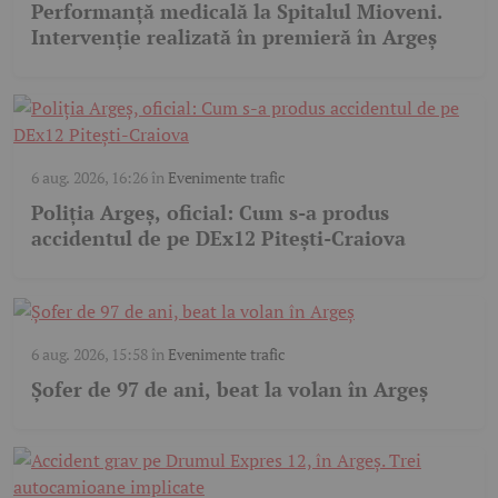
Performanță medicală la Spitalul Mioveni.
Intervenție realizată în premieră în Argeș
6 aug. 2026, 16:26
în
Evenimente trafic
Poliția Argeș, oficial: Cum s-a produs
accidentul de pe DEx12 Pitești-Craiova
6 aug. 2026, 15:58
în
Evenimente trafic
Șofer de 97 de ani, beat la volan în Argeș