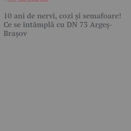
10 ani de nervi, cozi și semafoare!
Ce se întâmplă cu DN 73 Argeș-
Brașov