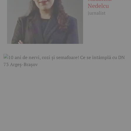
Nedelcu
jurnalist