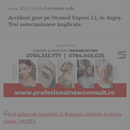
6 aug. 2026, 15:44
în
Evenimente trafic
Accident grav pe Drumul Expres 12, în Argeș.
Trei autocamioane implicate