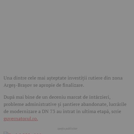
Una dintre cele mai așteptate investiții rutiere din zona
Argeș-Brașov se apropie de finalizare.
După mai bine de un deceniu marcat de întârzieri,
probleme administrative și șantiere abandonate, lucrările
de modernizare a DN 73 au intrat în ultima etapă, scrie
guvernatorul.ro.