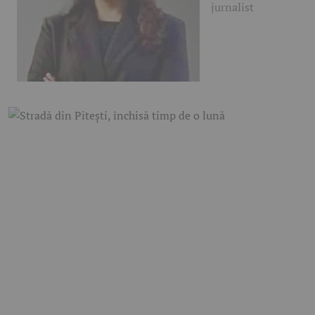
jurnalist