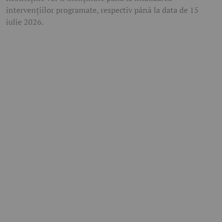
intervențiilor programate, respectiv până la data de 15
iulie 2026.