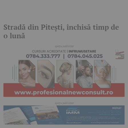
Stradă din Pitești, închisă timp de
o lună