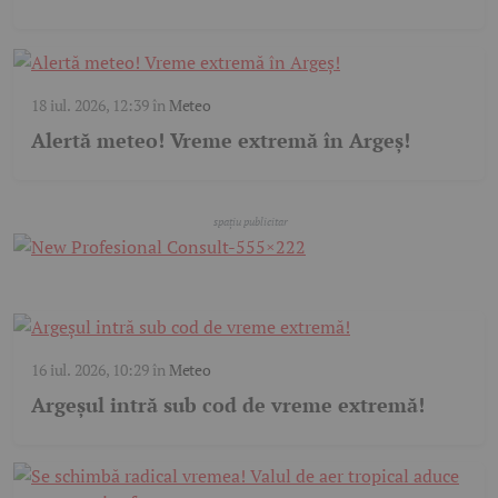
18 iul. 2026, 12:39
în
Meteo
Alertă meteo! Vreme extremă în Argeș!
16 iul. 2026, 10:29
în
Meteo
Argeșul intră sub cod de vreme extremă!