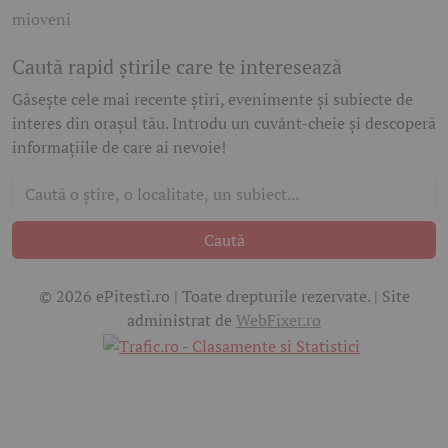
mioveni
Caută rapid știrile care te interesează
Găsește cele mai recente știri, evenimente și subiecte de
interes din orașul tău. Introdu un cuvânt-cheie și descoperă
informațiile de care ai nevoie!
Caută
© 2026 ePitesti.ro | Toate drepturile rezervate. | Site
administrat de
WebFixer.ro