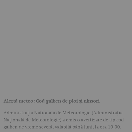
Alertă meteo: Cod galben de ploi și ninsori
Administrația Națională de Meteorologie (Administrația
Națională de Meteorologie) a emis o avertizare de tip cod
galben de vreme severă, valabilă până luni, la ora 10:00.