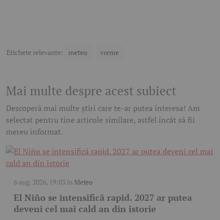
Etichete relevante:
meteo
vreme
Mai multe despre acest subiect
Descoperă mai multe știri care te-ar putea interesa! Am
selectat pentru tine articole similare, astfel încât să fii
mereu informat.
6 aug. 2026, 19:03
în
Meteo
El Niño se intensifică rapid. 2027 ar putea
deveni cel mai cald an din istorie