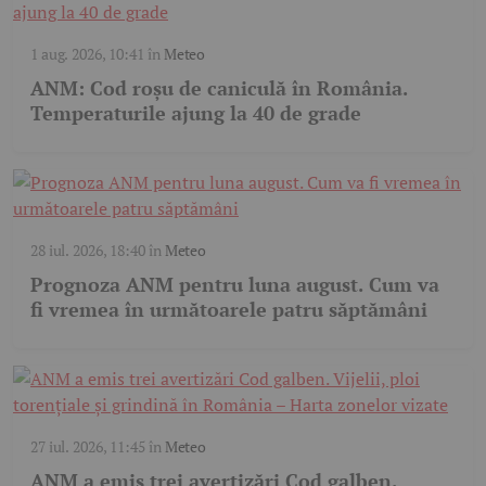
1 aug. 2026, 10:41
în
Meteo
ANM: Cod roșu de caniculă în România.
Temperaturile ajung la 40 de grade
28 iul. 2026, 18:40
în
Meteo
Prognoza ANM pentru luna august. Cum va
fi vremea în următoarele patru săptămâni
27 iul. 2026, 11:45
în
Meteo
ANM a emis trei avertizări Cod galben.