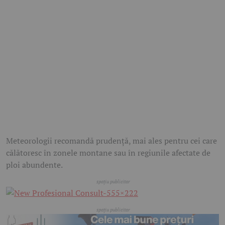
Meteorologii recomandă prudență, mai ales pentru cei care
călătoresc în zonele montane sau în regiunile afectate de
ploi abundente.