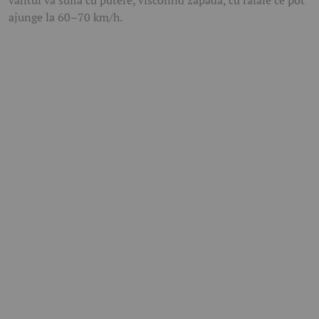
ajunge la 60–70 km/h.