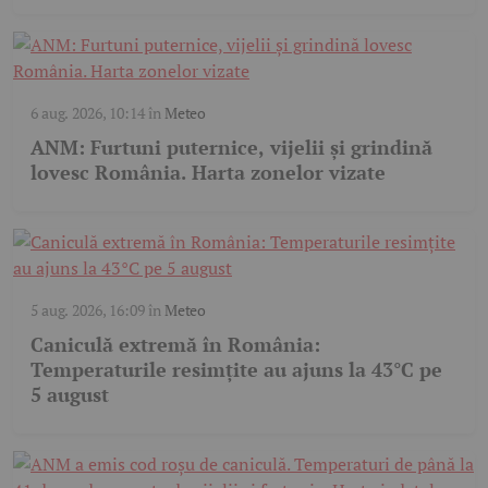
6 aug. 2026, 10:14
în
Meteo
ANM: Furtuni puternice, vijelii și grindină
lovesc România. Harta zonelor vizate
5 aug. 2026, 16:09
în
Meteo
Caniculă extremă în România:
Temperaturile resimțite au ajuns la 43°C pe
5 august